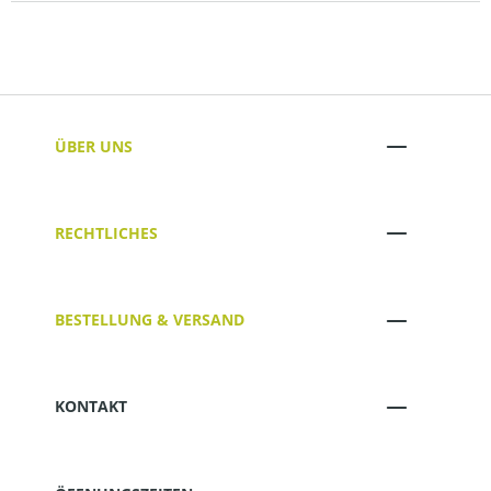
ÜBER UNS
RECHTLICHES
BESTELLUNG & VERSAND
KONTAKT