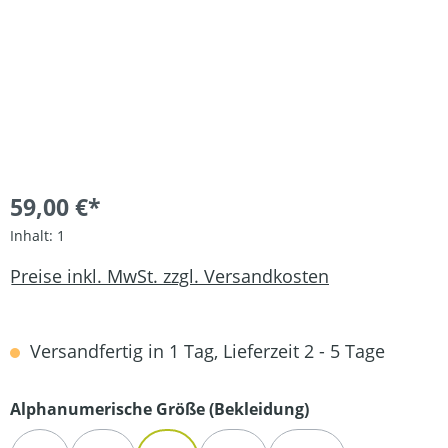
59,00 €*
Inhalt:
1
Preise inkl. MwSt. zzgl. Versandkosten
Versandfertig in 1 Tag, Lieferzeit 2 - 5 Tage
auswählen
Alphanumerische Größe (Bekleidung)