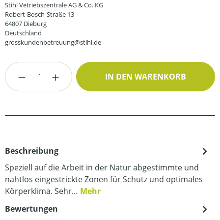
Stihl Vetriebszentrale AG & Co. KG
Robert-Bosch-Straße 13
64807 Dieburg
Deutschland
grosskundenbetreuung@stihl.de
Produkt Anzahl: Gib den gewünschten Wert
IN DEN WARENKORB
Beschreibung
Speziell auf die Arbeit in der Natur abgestimmte und
nahtlos eingestrickte Zonen für Schutz und optimales
Körperklima. Sehr…
Mehr
Bewertungen