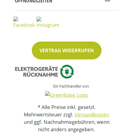
ÖFFNUNGSZEITEN
VERTRAG WIDERRUFEN
Ein Fachhändler von
* Alle Preise inkl. gesetzl.
Mehrwertsteuer zzgl.
Versandkosten
und ggf. Nachnahmegebühren, wenn
nicht anders angegeben.