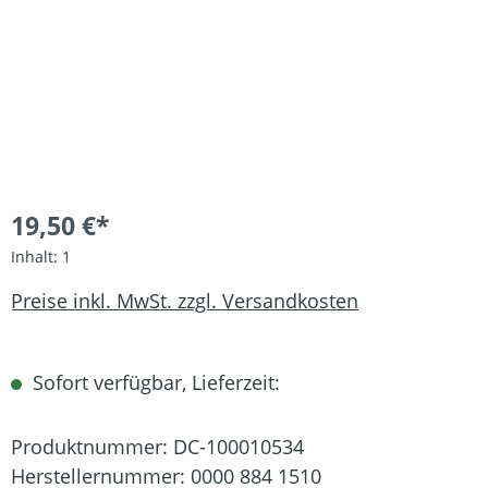
19,50 €*
Inhalt:
1
Preise inkl. MwSt. zzgl. Versandkosten
Sofort verfügbar, Lieferzeit:
Produktnummer:
DC-100010534
Herstellernummer:
0000 884 1510