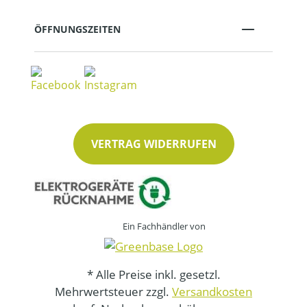
ÖFFNUNGSZEITEN
VERTRAG WIDERRUFEN
Ein Fachhändler von
* Alle Preise inkl. gesetzl.
Mehrwertsteuer zzgl.
Versandkosten