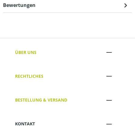
Bewertungen
ÜBER UNS
RECHTLICHES
BESTELLUNG & VERSAND
KONTAKT