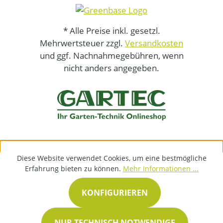
* Alle Preise inkl. gesetzl.
Mehrwertsteuer zzgl.
Versandkosten
und ggf. Nachnahmegebühren, wenn
nicht anders angegeben.
Diese Website verwendet Cookies, um eine bestmögliche
Erfahrung bieten zu können.
Mehr Informationen ...
KONFIGURIEREN
NUR TECHNISCH NOTWENDIGE