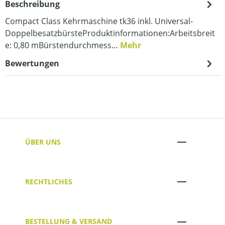
Beschreibung
Compact Class Kehrmaschine tk36 inkl. Universal-
DoppelbesatzbürsteProduktinformationen:Arbeitsbreit
e: 0,80 mBürstendurchmess…
Mehr
Bewertungen
ÜBER UNS
RECHTLICHES
BESTELLUNG & VERSAND