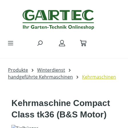
Zum Hauptinhalt springen
Produkte
Winterdienst
handgeführte Kehrmaschinen
Kehrmaschinen
Kehrmaschine Compact
Class tk36 (B&S Motor)