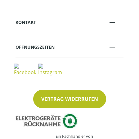
KONTAKT
ÖFFNUNGSZEITEN
VERTRAG WIDERRUFEN
Ein Fachhändler von