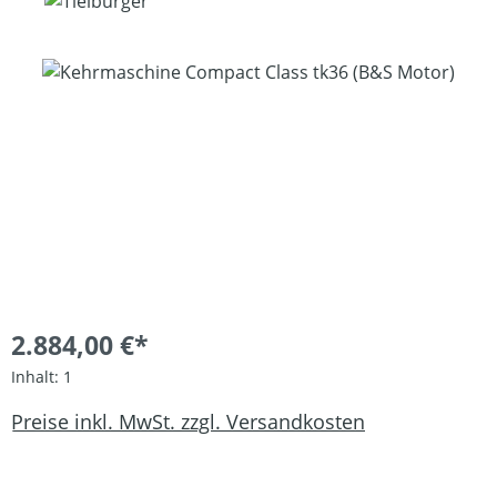
Bildergalerie überspringen
2.884,00 €*
Inhalt:
1
Preise inkl. MwSt. zzgl. Versandkosten