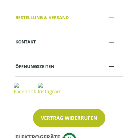
BESTELLUNG & VERSAND
KONTAKT
ÖFFNUNGSZEITEN
VERTRAG WIDERRUFEN