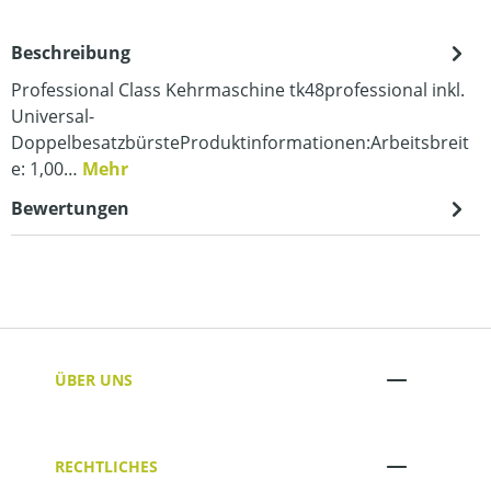
Beschreibung
Professional Class Kehrmaschine tk48professional inkl.
Universal-
DoppelbesatzbürsteProduktinformationen:Arbeitsbreit
e: 1,00…
Mehr
Bewertungen
ÜBER UNS
RECHTLICHES