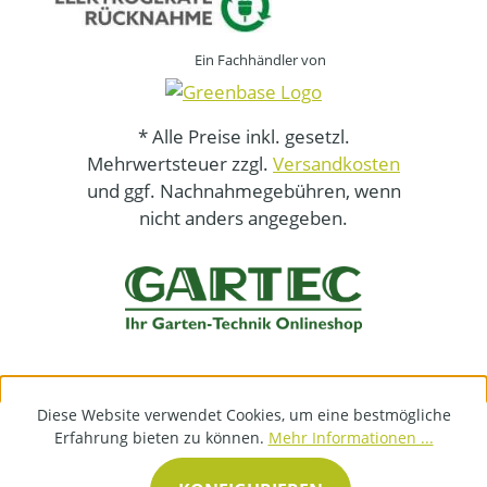
Ein Fachhändler von
* Alle Preise inkl. gesetzl.
Mehrwertsteuer zzgl.
Versandkosten
und ggf. Nachnahmegebühren, wenn
nicht anders angegeben.
Diese Website verwendet Cookies, um eine bestmögliche
Erfahrung bieten zu können.
Mehr Informationen ...