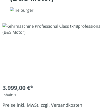
Bildergalerie überspringen
3.999,00 €*
Inhalt:
1
Preise inkl. MwSt. zzgl. Versandkosten