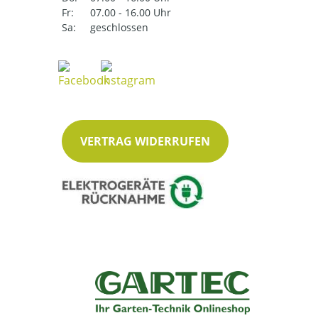
Fr:
07.00 - 16.00 Uhr
Sa:
geschlossen
VERTRAG WIDERRUFEN