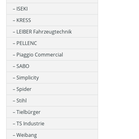
ISEKI
KRESS
LEIBER Fahrzeugtechnik
PELLENC
Piaggio Commercial
SABO
Simplicity
Spider
Stihl
Tielbürger
TS Industrie
Weibang