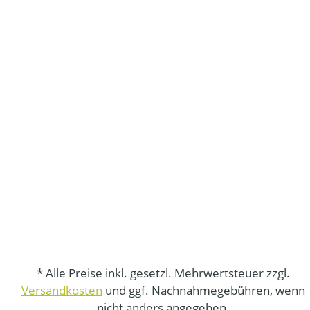
* Alle Preise inkl. gesetzl. Mehrwertsteuer zzgl.
Versandkosten
und ggf. Nachnahmegebühren, wenn
nicht anders angegeben.