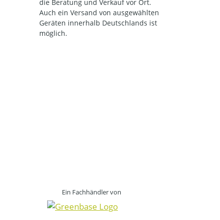
die Beratung und Verkauf vor Ort.
Auch ein Versand von ausgewählten
Geräten innerhalb Deutschlands ist
möglich.
Ein Fachhändler von