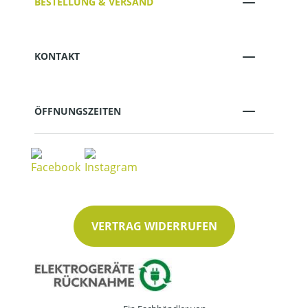
BESTELLUNG & VERSAND
KONTAKT
ÖFFNUNGSZEITEN
VERTRAG WIDERRUFEN