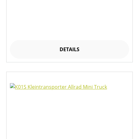
DETAILS