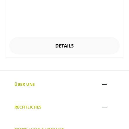
DETAILS
ÜBER UNS
RECHTLICHES