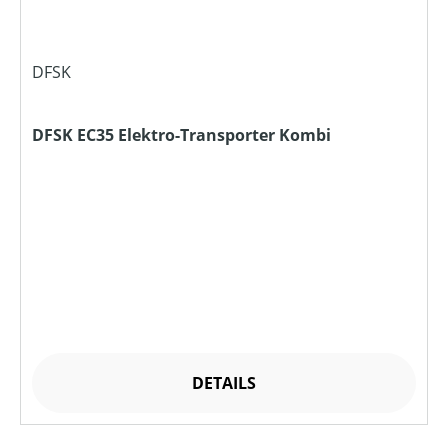
DFSK
DFSK EC35 Elektro-Transporter Kombi
DETAILS