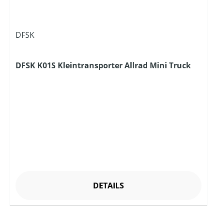
DFSK
DFSK K01S Kleintransporter Allrad Mini Truck
DETAILS