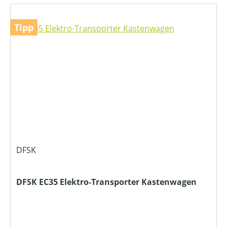
Tipp
DFSK
DFSK EC35 Elektro-Transporter Kastenwagen