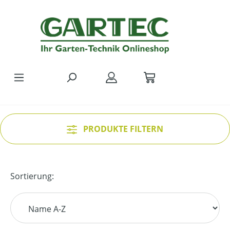
Zum Hauptinhalt springen
PRODUKTE FILTERN
Sortierung: