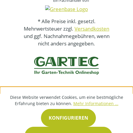
Ein Fachhändler von
* Alle Preise inkl. gesetzl.
Mehrwertsteuer zzgl.
Versandkosten
und ggf. Nachnahmegebühren, wenn
nicht anders angegeben.
Diese Website verwendet Cookies, um eine bestmögliche
Erfahrung bieten zu können.
Mehr Informationen ...
KONFIGURIEREN