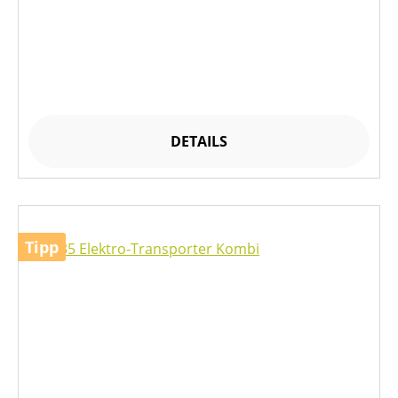
DETAILS
Tipp