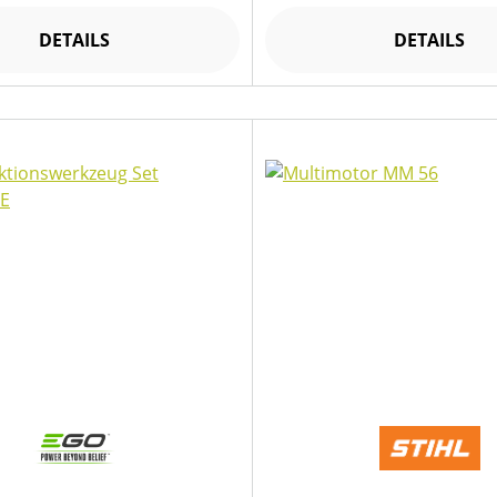
DETAILS
DETAILS