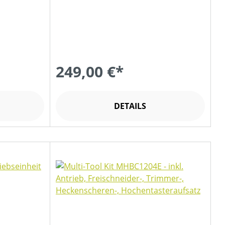
249,00 €*
DETAILS