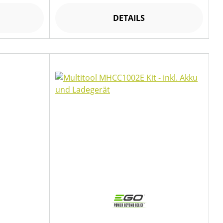
DETAILS