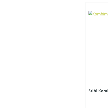
Stihl Kom