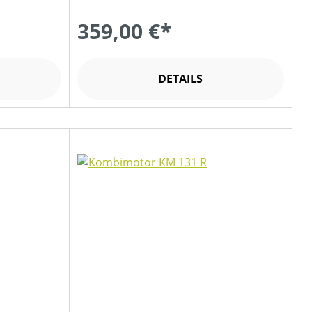
359,00 €*
DETAILS