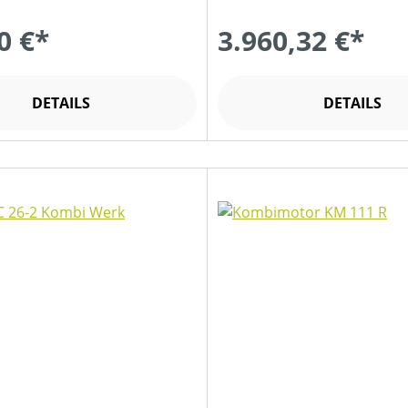
0 €*
3.960,32 €*
DETAILS
DETAILS