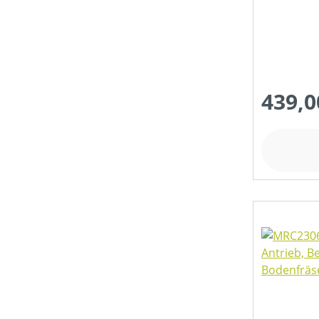
439,0