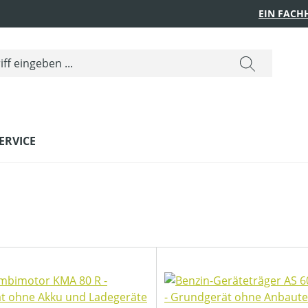
EIN FACH
ERVICE