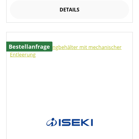
DETAILS
Bestellanfrage