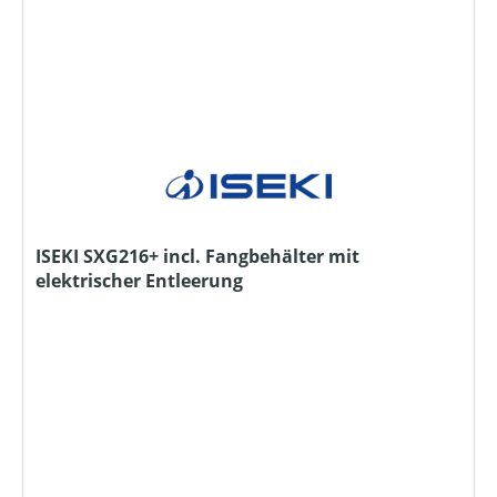
ISEKI SXG216+ incl. Fangbehälter mit
elektrischer Entleerung