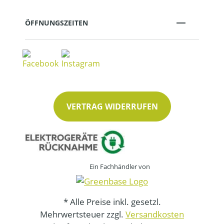
ÖFFNUNGSZEITEN
VERTRAG WIDERRUFEN
Ein Fachhändler von
* Alle Preise inkl. gesetzl.
Mehrwertsteuer zzgl.
Versandkosten