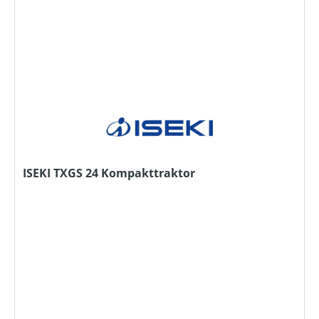
ISEKI TXGS 24 Kompakttraktor