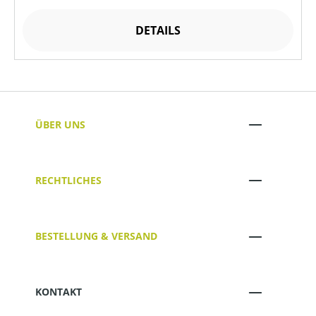
DETAILS
ÜBER UNS
RECHTLICHES
BESTELLUNG & VERSAND
KONTAKT