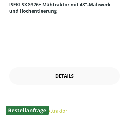
ISEKI SXG326+ Mähtraktor mit 48"-Mähwerk
und Hochentleerung
DETAILS
Bestellanfrage