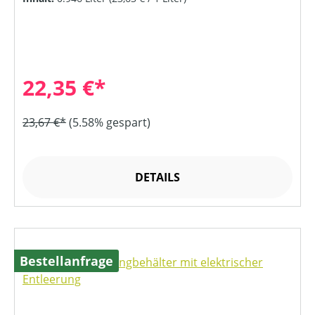
22,35 €*
23,67 €*
(5.58% gespart)
DETAILS
Bestellanfrage