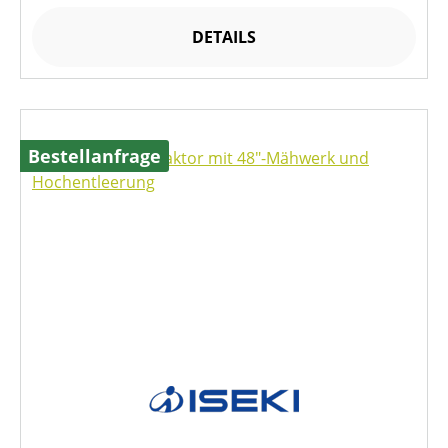
DETAILS
Bestellanfrage