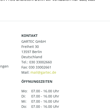
KONTAKT
GARTEC GmbH
Freiheit 30
13597 Berlin
Deutschland
Tel.:
030 33002660
ungen
Fax: 030 33002661
Mail:
ÖFFNUNGSZEITEN
Mo:
07.00 - 16.00 Uhr
Di:
07.00 - 16.00 Uhr
Mi:
07.00 - 16.00 Uhr
Do:
07.00 - 16.00 Uhr