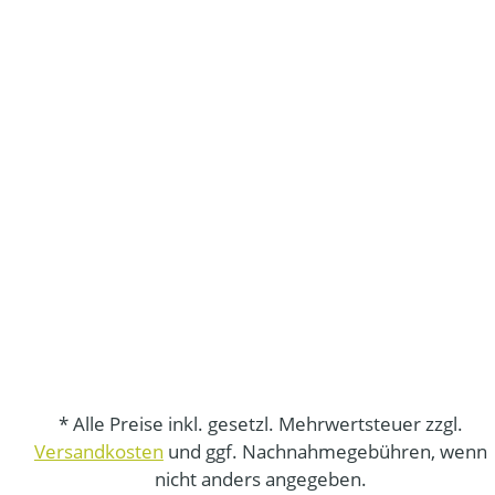
* Alle Preise inkl. gesetzl. Mehrwertsteuer zzgl.
Versandkosten
und ggf. Nachnahmegebühren, wenn
nicht anders angegeben.