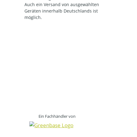
Auch ein Versand von ausgewählten
Geräten innerhalb Deutschlands ist
möglich.
Ein Fachhändler von