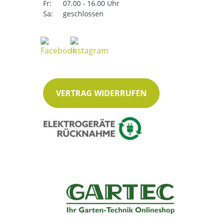
Fr:
07.00 - 16.00 Uhr
Sa:
geschlossen
VERTRAG WIDERRUFEN