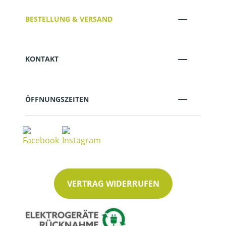
BESTELLUNG & VERSAND
KONTAKT
ÖFFNUNGSZEITEN
VERTRAG WIDERRUFEN