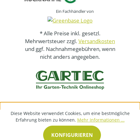
Ein Fachhändler von
* Alle Preise inkl. gesetzl.
Mehrwertsteuer zzgl.
Versandkosten
und ggf. Nachnahmegebühren, wenn
nicht anders angegeben.
Diese Website verwendet Cookies, um eine bestmögliche
Erfahrung bieten zu können.
Mehr Informationen ...
KONFIGURIEREN