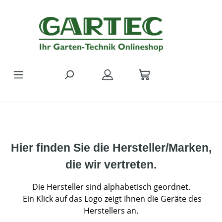
Zum Hauptinhalt springen
Hier finden Sie die Hersteller/Marken,
die wir vertreten.
Die Hersteller sind alphabetisch geordnet.
Ein Klick auf das Logo zeigt Ihnen die Geräte des
Herstellers an.