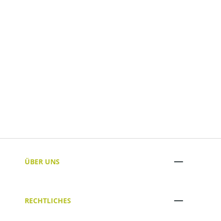
ÜBER UNS
RECHTLICHES