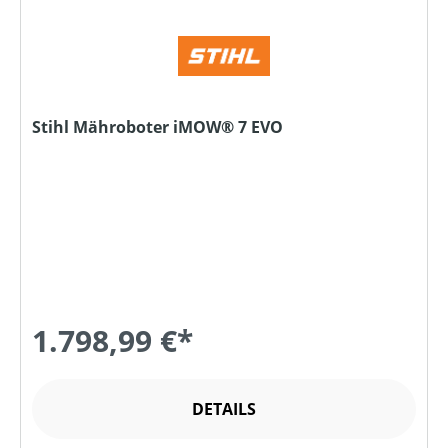
Stihl Mähroboter iMOW® 7 EVO
1.798,99 €*
DETAILS