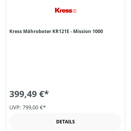
Kress Mähroboter KR121E - Mission 1000
399,49 €*
UVP: 799,00 €*
DETAILS