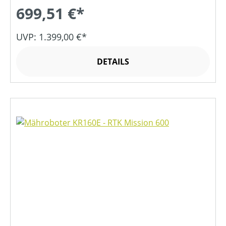
699,51 €*
UVP: 1.399,00 €*
DETAILS