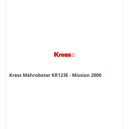
Kress Mähroboter KR123E - Mission 2000