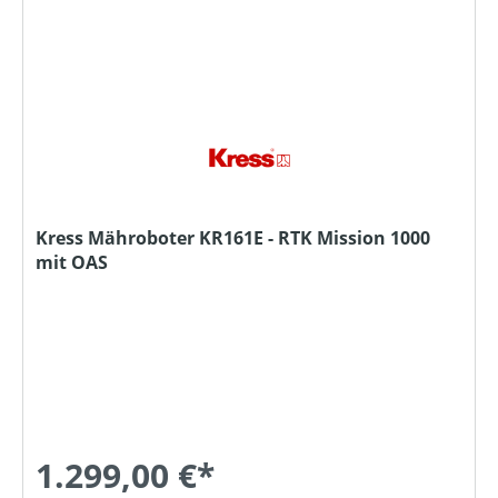
Kress Mähroboter KR161E - RTK Mission 1000
mit OAS
1.299,00 €*