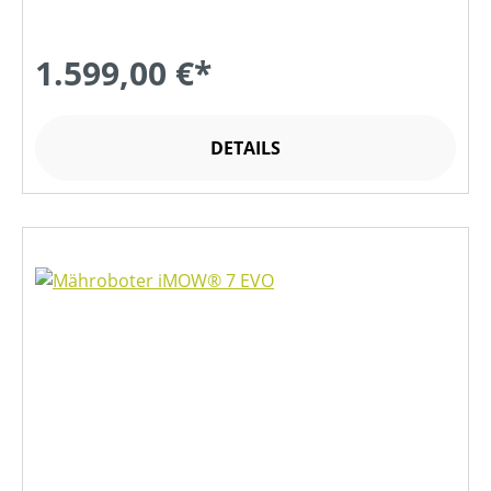
1.599,00 €*
DETAILS