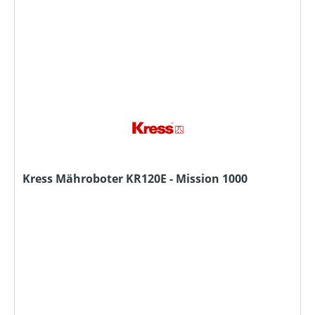
Kress Mähroboter KR120E - Mission 1000