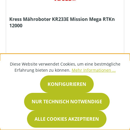
Kress Mähroboter KR233E Mission Mega RTKn
12000
Diese Website verwendet Cookies, um eine bestmögliche
Erfahrung bieten zu können.
Mehr Informationen ...
6.498,99 €*
KONFIGURIEREN
DETAILS
NUR TECHNISCH NOTWENDIGE
ALLE COOKIES AKZEPTIEREN