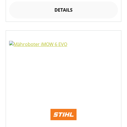
DETAILS