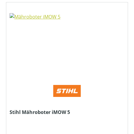
Stihl Mähroboter iMOW 5