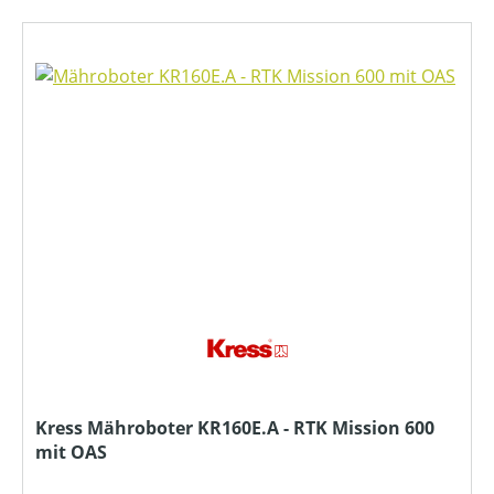
Kress Mähroboter KR160E.A - RTK Mission 600
mit OAS