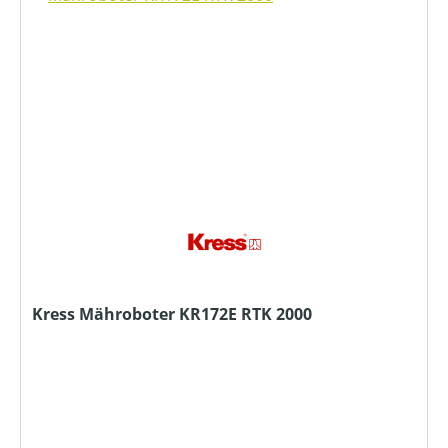
Kress Mähroboter KR172E RTK 2000