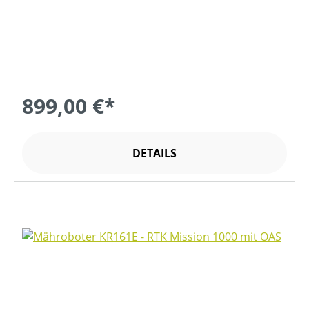
899,00 €*
DETAILS