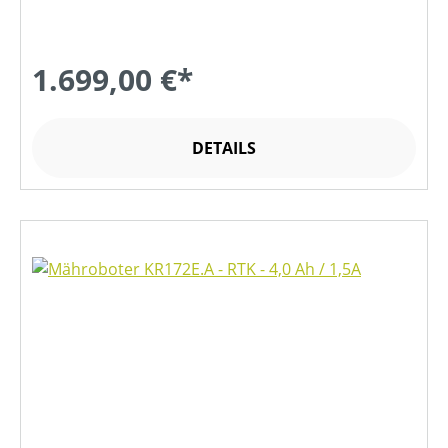
1.699,00 €*
DETAILS