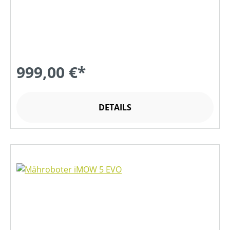
999,00 €*
DETAILS