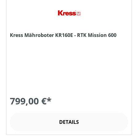
Kress Mähroboter KR160E - RTK Mission 600
799,00 €*
DETAILS