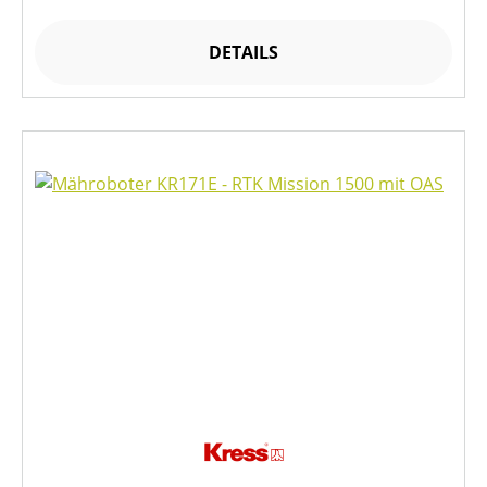
DETAILS