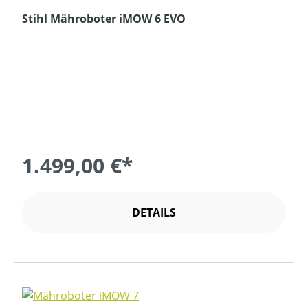
Stihl Mähroboter iMOW 6 EVO
1.499,00 €*
DETAILS