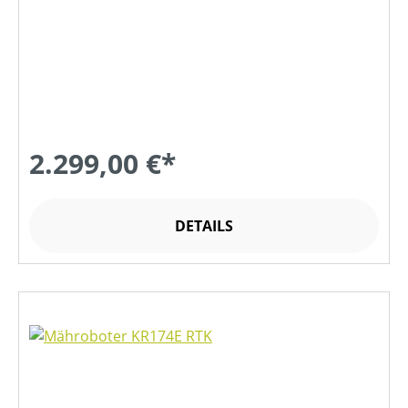
2.299,00 €*
DETAILS