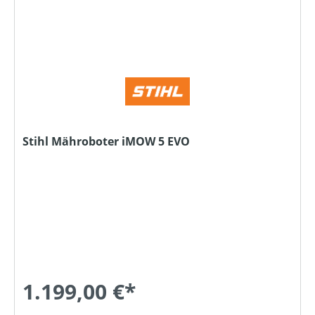
Stihl Mähroboter iMOW 5 EVO
1.199,00 €*