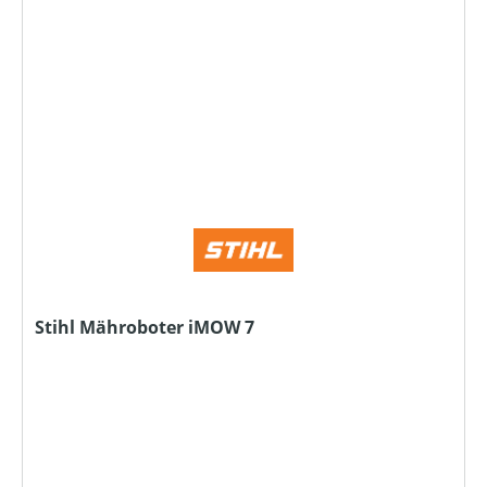
Stihl Mähroboter iMOW 7