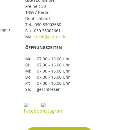
GARTEC GmbH
Freiheit 30
13597 Berlin
Deutschland
Tel.:
030 33002660
ungen
Fax: 030 33002661
Mail:
ÖFFNUNGSZEITEN
Mo:
07.00 - 16.00 Uhr
Di:
07.00 - 16.00 Uhr
Mi:
07.00 - 16.00 Uhr
Do:
07.00 - 16.00 Uhr
Fr:
07.00 - 16.00 Uhr
Sa:
geschlossen