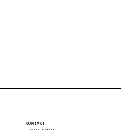
KONTAKT