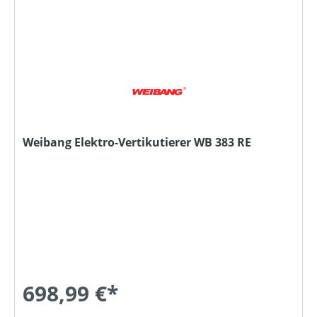
Weibang Elektro-Vertikutierer WB 383 RE
698,99 €*