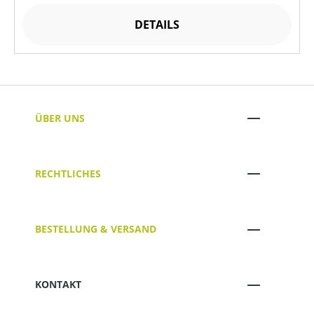
DETAILS
ÜBER UNS
RECHTLICHES
BESTELLUNG & VERSAND
KONTAKT