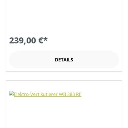
239,00 €*
DETAILS