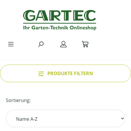
Zum Hauptinhalt springen
PRODUKTE FILTERN
Sortierung: