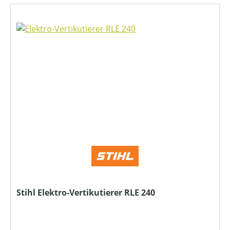
Stihl Elektro-Vertikutierer RLE 240