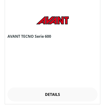
AVANT TECNO Serie 600
DETAILS