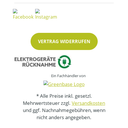
VERTRAG WIDERRUFEN
Ein Fachhändler von
* Alle Preise inkl. gesetzl.
Mehrwertsteuer zzgl.
Versandkosten
und ggf. Nachnahmegebühren, wenn
nicht anders angegeben.