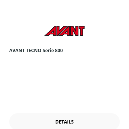
AVANT TECNO Serie 800
DETAILS