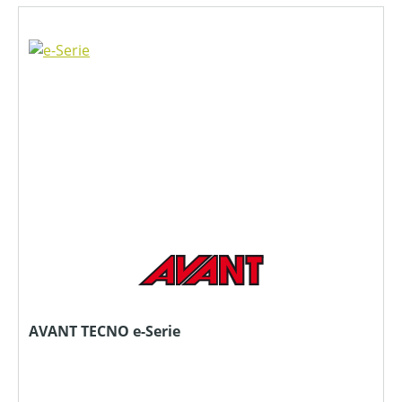
AVANT TECNO e-Serie