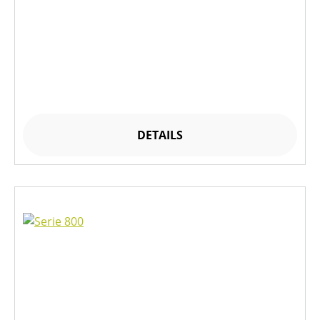
DETAILS