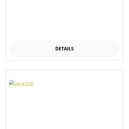
DETAILS