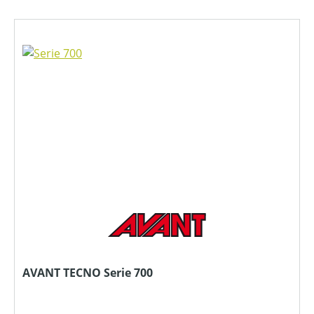
AVANT TECNO Serie 700