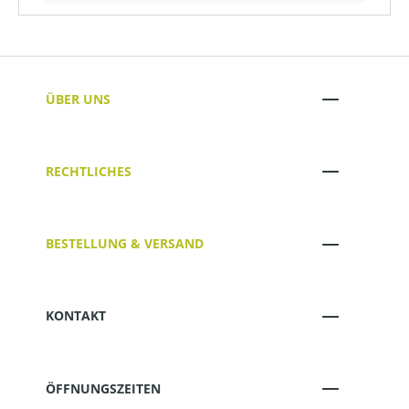
ÜBER UNS
RECHTLICHES
BESTELLUNG & VERSAND
KONTAKT
ÖFFNUNGSZEITEN