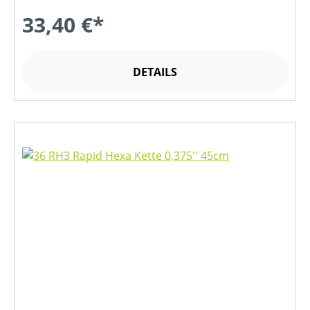
33,40 €*
DETAILS