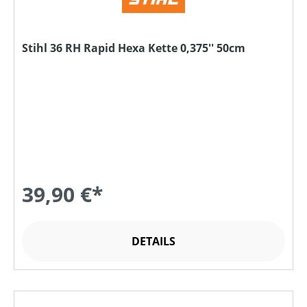
Stihl 36 RH Rapid Hexa Kette 0,375'' 50cm
39,90 €*
DETAILS