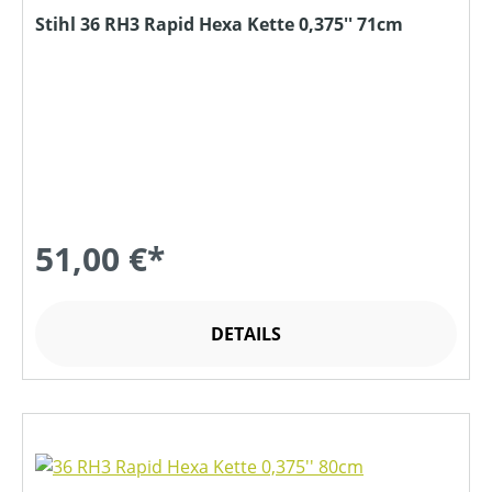
Stihl 36 RH3 Rapid Hexa Kette 0,375'' 71cm
51,00 €*
DETAILS