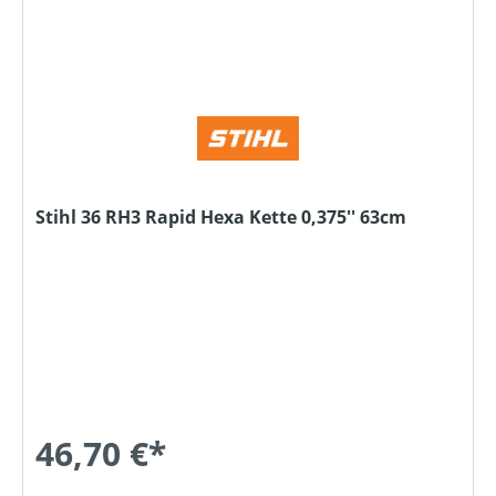
Stihl 36 RH3 Rapid Hexa Kette 0,375'' 63cm
46,70 €*