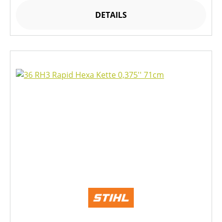
DETAILS