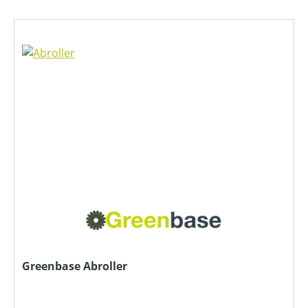
Greenbase Abroller