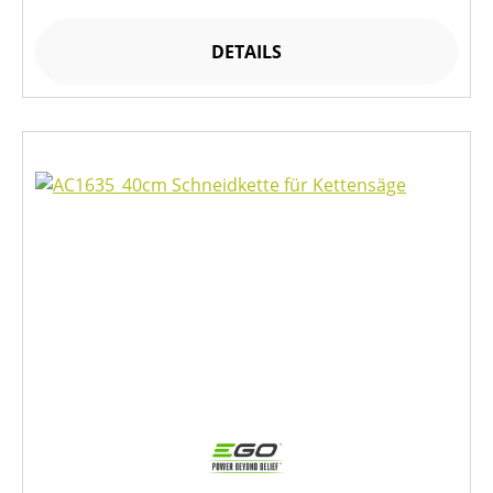
DETAILS