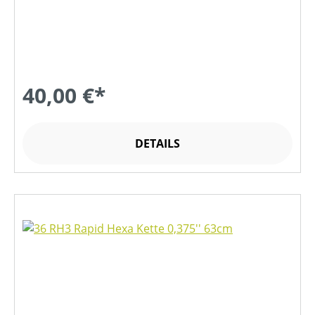
40,00 €*
DETAILS