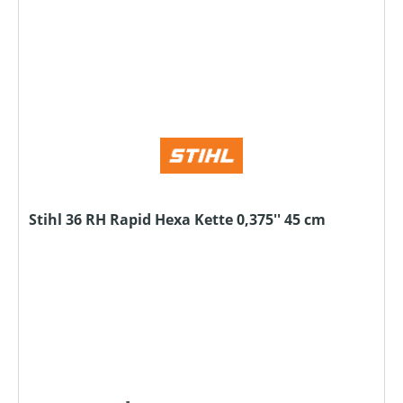
Stihl 36 RH Rapid Hexa Kette 0,375'' 45 cm