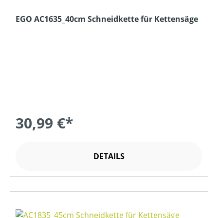
EGO AC1635_40cm Schneidkette für Kettensäge
30,99 €*
DETAILS