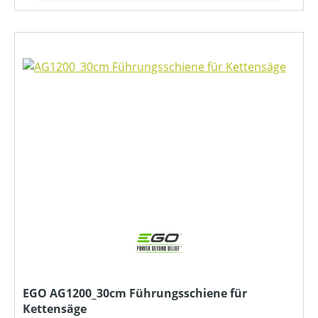
EGO AG1200_30cm Führungsschiene für
Kettensäge