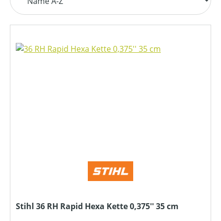
Stihl 36 RH Rapid Hexa Kette 0,375'' 35 cm