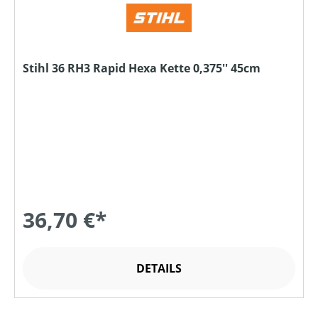
Stihl 36 RH3 Rapid Hexa Kette 0,375'' 45cm
36,70 €*
DETAILS