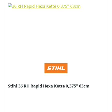
Stihl 36 RH Rapid Hexa Kette 0,375'' 63cm