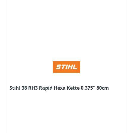
Stihl 36 RH3 Rapid Hexa Kette 0,375'' 80cm