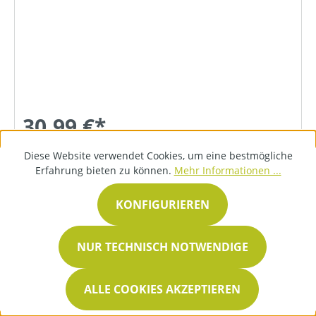
30,99 €*
Diese Website verwendet Cookies, um eine bestmögliche
Erfahrung bieten zu können.
Mehr Informationen ...
DETAILS
KONFIGURIEREN
NUR TECHNISCH NOTWENDIGE
ALLE COOKIES AKZEPTIEREN