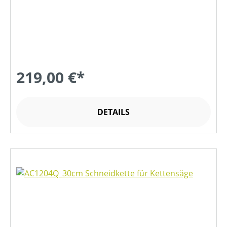
219,00 €*
DETAILS