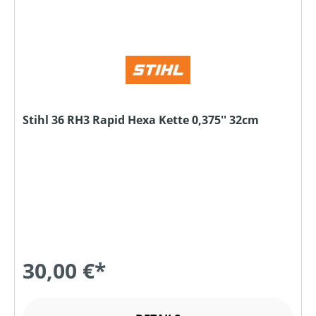
Stihl 36 RH3 Rapid Hexa Kette 0,375'' 32cm
30,00 €*