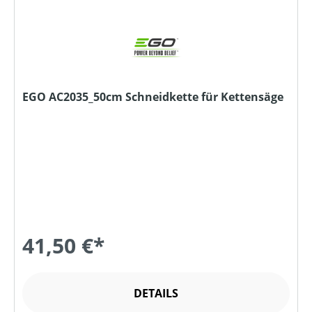
EGO AC2035_50cm Schneidkette für Kettensäge
41,50 €*
DETAILS