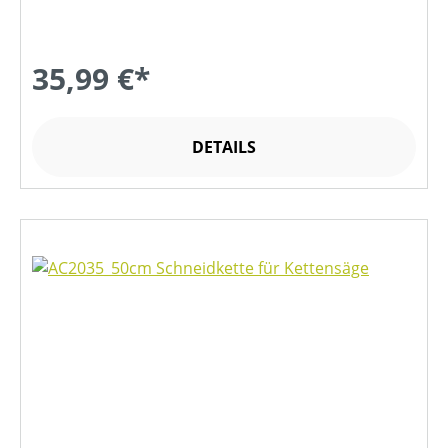
35,99 €*
DETAILS