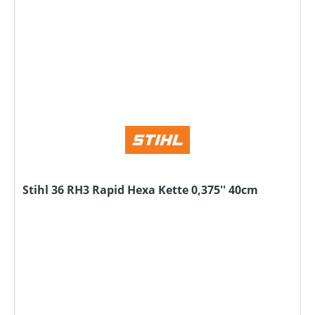
Stihl 36 RH3 Rapid Hexa Kette 0,375'' 40cm