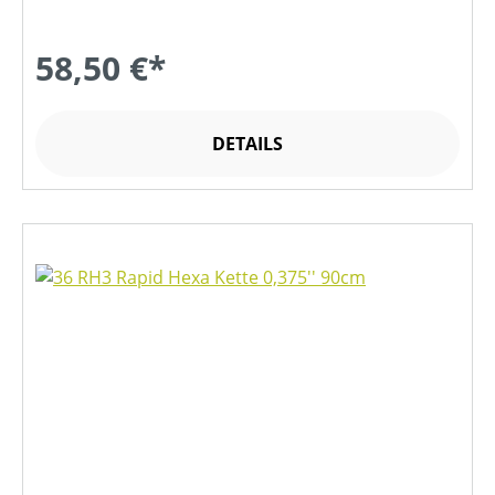
58,50 €*
DETAILS