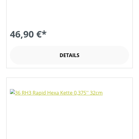
46,90 €*
DETAILS