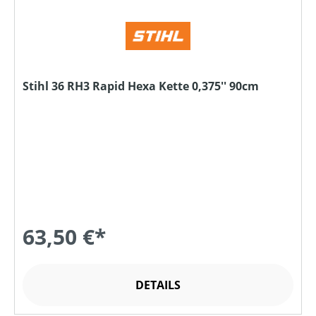
Stihl 36 RH3 Rapid Hexa Kette 0,375'' 90cm
63,50 €*
DETAILS