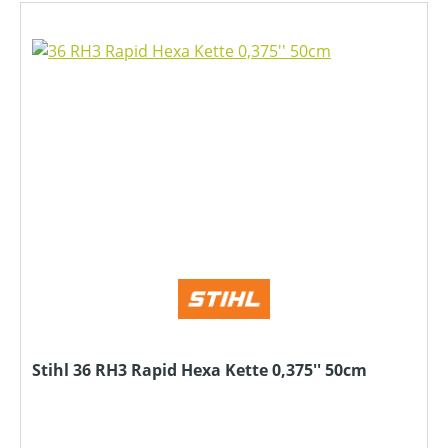
Stihl 36 RH3 Rapid Hexa Kette 0,375'' 50cm