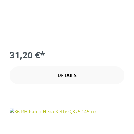
31,20 €*
DETAILS