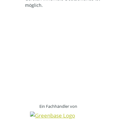
möglich.
Ein Fachhändler von