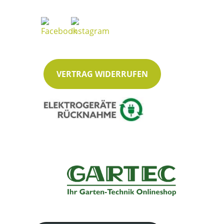
VERTRAG WIDERRUFEN