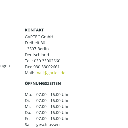
KONTAKT
GARTEC GmbH
Freiheit 30
13597 Berlin
Deutschland
Tel.:
030 33002660
ungen
Fax: 030 33002661
Mail:
ÖFFNUNGSZEITEN
Mo:
07.00 - 16.00 Uhr
Di:
07.00 - 16.00 Uhr
Mi:
07.00 - 16.00 Uhr
Do:
07.00 - 16.00 Uhr
Fr:
07.00 - 16.00 Uhr
Sa:
geschlossen