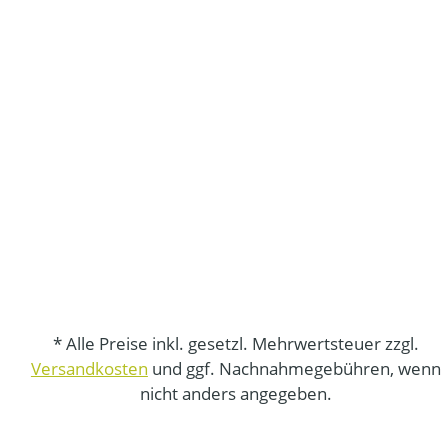
* Alle Preise inkl. gesetzl. Mehrwertsteuer zzgl.
Versandkosten
und ggf. Nachnahmegebühren, wenn
nicht anders angegeben.