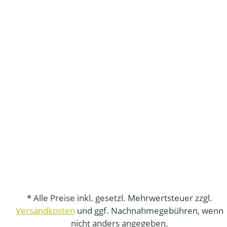
* Alle Preise inkl. gesetzl. Mehrwertsteuer zzgl.
Versandkosten
und ggf. Nachnahmegebühren, wenn
nicht anders angegeben.