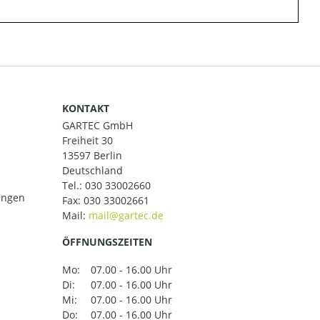
KONTAKT
GARTEC GmbH
Freiheit 30
13597 Berlin
Deutschland
Tel.:
030 33002660
ungen
Fax: 030 33002661
Mail:
ÖFFNUNGSZEITEN
Mo:
07.00 - 16.00 Uhr
Di:
07.00 - 16.00 Uhr
Mi:
07.00 - 16.00 Uhr
Do:
07.00 - 16.00 Uhr