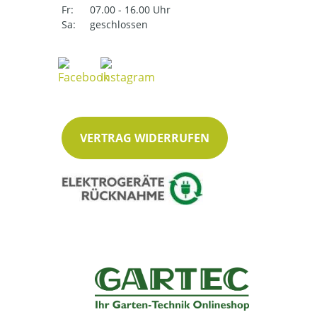
Fr:
07.00 - 16.00 Uhr
Sa:
geschlossen
VERTRAG WIDERRUFEN