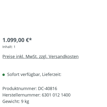
1.099,00 €*
Inhalt:
1
Preise inkl. MwSt. zzgl. Versandkosten
Sofort verfügbar, Lieferzeit:
Produktnummer:
DC-40816
Herstellernummer:
6301 012 1400
Gewicht:
9 kg