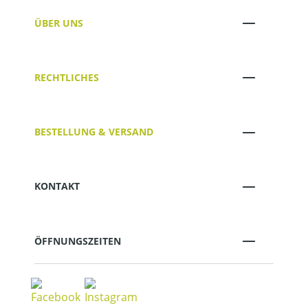
ÜBER UNS
RECHTLICHES
BESTELLUNG & VERSAND
KONTAKT
ÖFFNUNGSZEITEN