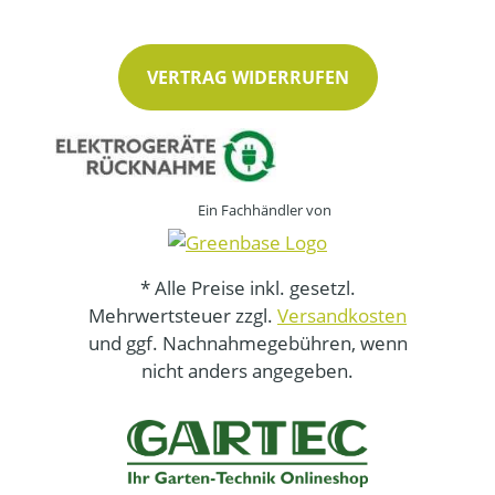
VERTRAG WIDERRUFEN
Ein Fachhändler von
* Alle Preise inkl. gesetzl.
Mehrwertsteuer zzgl.
Versandkosten
und ggf. Nachnahmegebühren, wenn
nicht anders angegeben.