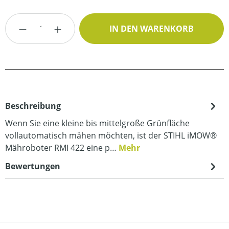
Produkt Anzahl: Gib den gewünschten Wert
IN DEN WARENKORB
Beschreibung
Wenn Sie eine kleine bis mittelgroße Grünfläche
vollautomatisch mähen möchten, ist der STIHL iMOW®
Mähroboter RMI 422 eine p…
Mehr
Bewertungen