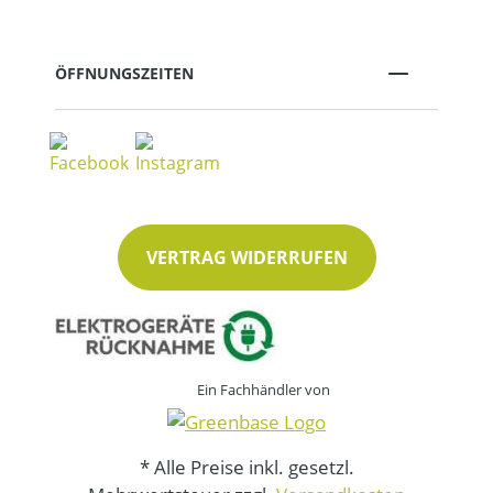
ÖFFNUNGSZEITEN
VERTRAG WIDERRUFEN
Ein Fachhändler von
* Alle Preise inkl. gesetzl.