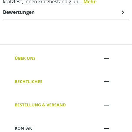
kratzfest, innen kratzbeständig un…
Mehr
Bewertungen
ÜBER UNS
RECHTLICHES
BESTELLUNG & VERSAND
KONTAKT