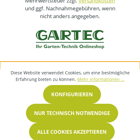
Mehrwertsteuer zzgl.
Versandkosten
und ggf. Nachnahmegebühren, wenn
nicht anders angegeben.
Diese Website verwendet Cookies, um eine bestmögliche
Erfahrung bieten zu können.
Mehr Informationen ...
KONFIGURIEREN
NUR TECHNISCH NOTWENDIGE
ALLE COOKIES AKZEPTIEREN