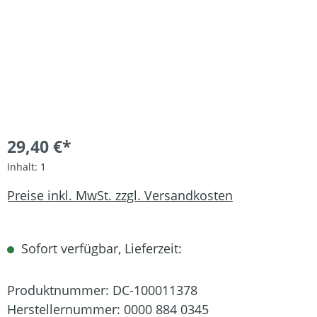
29,40 €*
Inhalt:
1
Preise inkl. MwSt. zzgl. Versandkosten
Sofort verfügbar, Lieferzeit:
Produktnummer:
DC-100011378
Herstellernummer:
0000 884 0345