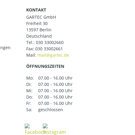
KONTAKT
GARTEC GmbH
Freiheit 30
13597 Berlin
Deutschland
Tel.:
030 33002660
ungen
Fax: 030 33002661
Mail:
ÖFFNUNGSZEITEN
Mo:
07.00 - 16.00 Uhr
Di:
07.00 - 16.00 Uhr
Mi:
07.00 - 16.00 Uhr
Do:
07.00 - 16.00 Uhr
Fr:
07.00 - 16.00 Uhr
Sa:
geschlossen