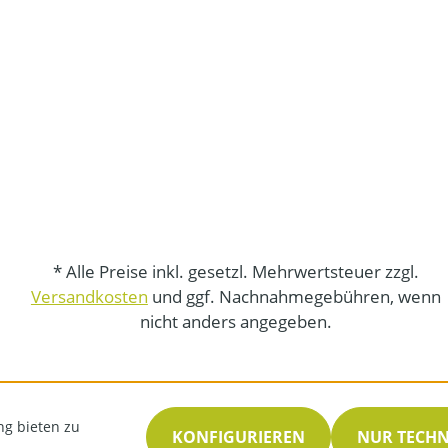
* Alle Preise inkl. gesetzl. Mehrwertsteuer zzgl.
Versandkosten
und ggf. Nachnahmegebühren, wenn
nicht anders angegeben.
ng bieten zu
KONFIGURIEREN
NUR TECH