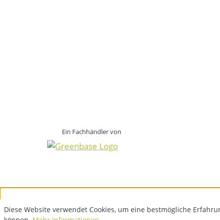
Ein Fachhändler von
Diese Website verwendet Cookies, um eine bestmögliche Erfahru
können.
Mehr Informationen ...