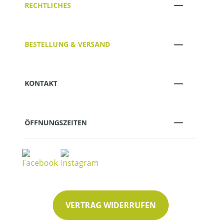
RECHTLICHES
BESTELLUNG & VERSAND
KONTAKT
ÖFFNUNGSZEITEN
VERTRAG WIDERRUFEN