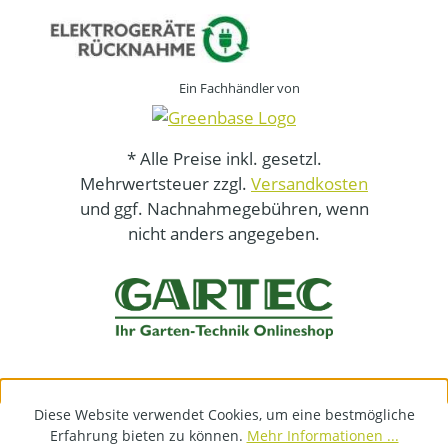
Ein Fachhändler von
* Alle Preise inkl. gesetzl.
Mehrwertsteuer zzgl.
Versandkosten
und ggf. Nachnahmegebühren, wenn
nicht anders angegeben.
Diese Website verwendet Cookies, um eine bestmögliche
Erfahrung bieten zu können.
Mehr Informationen ...