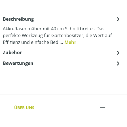
Beschreibung
Akku-Rasenmäher mit 40 cm Schnittbreite - Das
perfekte Werkzeug für Gartenbesitzer, die Wert auf
Effizienz und einfache Bedi…
Mehr
Zubehör
Bewertungen
ÜBER UNS