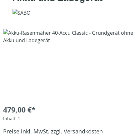
Bildergalerie überspringen
479,00 €*
Inhalt:
1
Preise inkl. MwSt. zzgl. Versandkosten