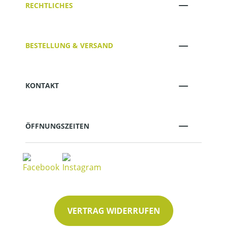
RECHTLICHES
BESTELLUNG & VERSAND
KONTAKT
ÖFFNUNGSZEITEN
VERTRAG WIDERRUFEN