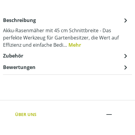
Beschreibung
Akku-Rasenmäher mit 45 cm Schnittbreite - Das
perfekte Werkzeug für Gartenbesitzer, die Wert auf
Effizienz und einfache Bedi…
Mehr
Zubehör
Bewertungen
ÜBER UNS