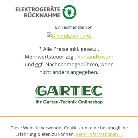
Ein Fachhändler von
* Alle Preise inkl. gesetzl.
Mehrwertsteuer zzgl.
Versandkosten
und ggf. Nachnahmegebühren, wenn
nicht anders angegeben.
Diese Website verwendet Cookies, um eine bestmögliche
Erfahrung bieten zu können.
Mehr Informationen ...