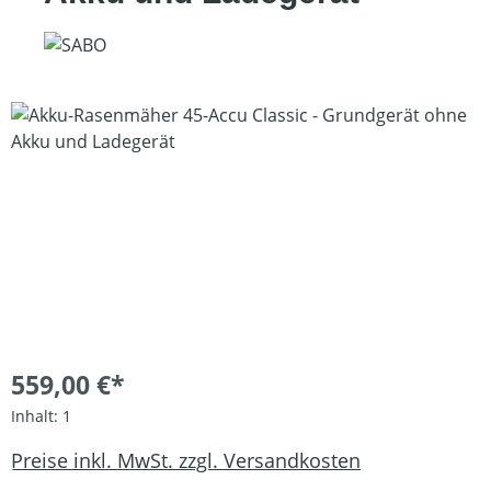
Bildergalerie überspringen
559,00 €*
Inhalt:
1
Preise inkl. MwSt. zzgl. Versandkosten