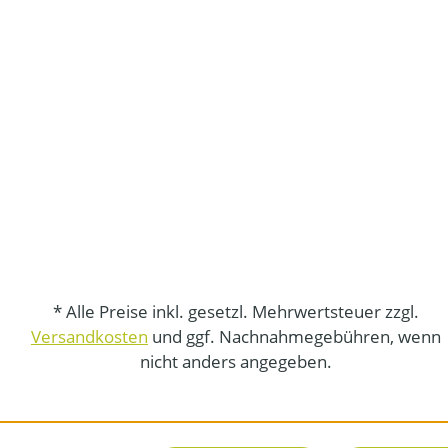
* Alle Preise inkl. gesetzl. Mehrwertsteuer zzgl.
Versandkosten
und ggf. Nachnahmegebühren, wenn
nicht anders angegeben.