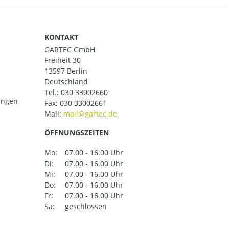
KONTAKT
GARTEC GmbH
Freiheit 30
13597 Berlin
Deutschland
Tel.:
030 33002660
ungen
Fax: 030 33002661
Mail:
ÖFFNUNGSZEITEN
Mo:
07.00 - 16.00 Uhr
Di:
07.00 - 16.00 Uhr
Mi:
07.00 - 16.00 Uhr
Do:
07.00 - 16.00 Uhr
Fr:
07.00 - 16.00 Uhr
Sa:
geschlossen