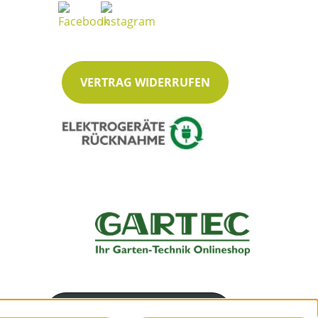
VERTRAG WIDERRUFEN
Servicenummer