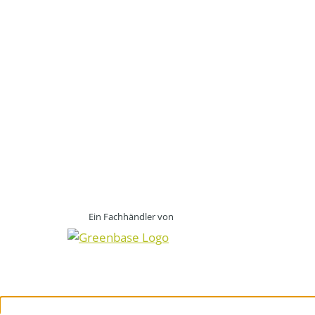
Ein Fachhändler von