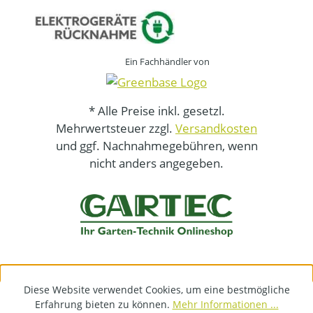
Ein Fachhändler von
* Alle Preise inkl. gesetzl.
Mehrwertsteuer zzgl.
Versandkosten
und ggf. Nachnahmegebühren, wenn
nicht anders angegeben.
Diese Website verwendet Cookies, um eine bestmögliche
Erfahrung bieten zu können.
Mehr Informationen ...