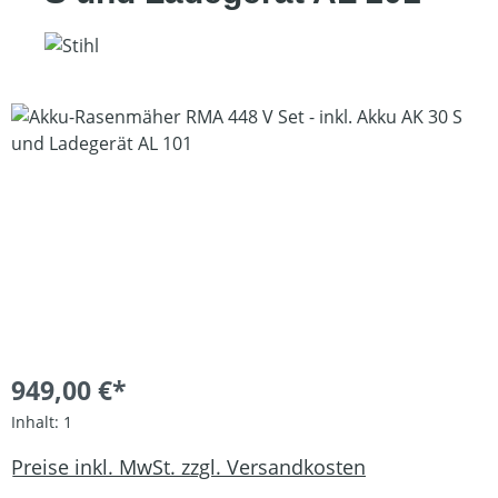
Bildergalerie überspringen
949,00 €*
Inhalt:
1
Preise inkl. MwSt. zzgl. Versandkosten