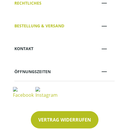
RECHTLICHES
BESTELLUNG & VERSAND
KONTAKT
ÖFFNUNGSZEITEN
VERTRAG WIDERRUFEN