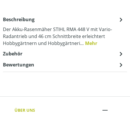
Beschreibung
Der Akku-Rasenmäher STIHL RMA 448 V mit Vario-
Radantrieb und 46 cm Schnittbreite erleichtert
Hobbygärtnern und Hobbygärtneri…
Mehr
Zubehör
Bewertungen
ÜBER UNS