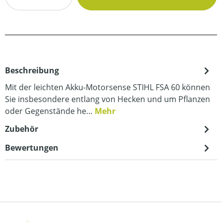
Beschreibung
Mit der leichten Akku-Motorsense STIHL FSA 60 können
Sie insbesondere entlang von Hecken und um Pflanzen
oder Gegenstände he…
Mehr
Zubehör
Bewertungen