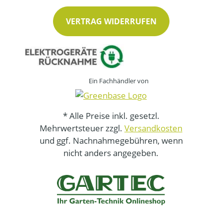
VERTRAG WIDERRUFEN
Ein Fachhändler von
* Alle Preise inkl. gesetzl.
Mehrwertsteuer zzgl.
Versandkosten
und ggf. Nachnahmegebühren, wenn
nicht anders angegeben.