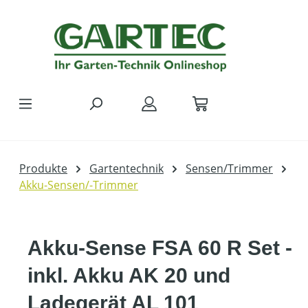
Zum Hauptinhalt springen
Produkte
Gartentechnik
Sensen/Trimmer
Akku-Sensen/-Trimmer
Akku-Sense FSA 60 R Set -
inkl. Akku AK 20 und
Ladegerät AL 101