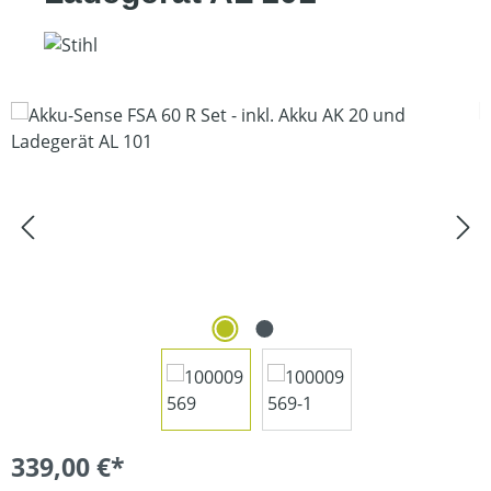
Bildergalerie überspringen
339,00 €*