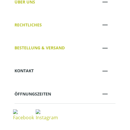
ÜBER UNS
RECHTLICHES
BESTELLUNG & VERSAND
KONTAKT
ÖFFNUNGSZEITEN