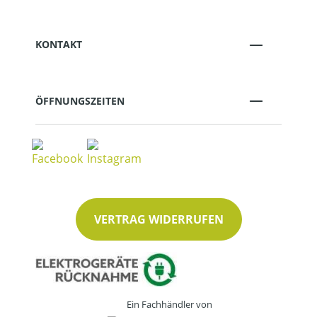
KONTAKT
ÖFFNUNGSZEITEN
VERTRAG WIDERRUFEN
Ein Fachhändler von