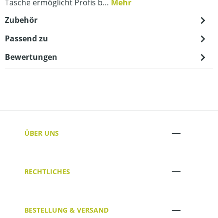
Tasche ermöglicht Profis b…
Mehr
Zubehör
Passend zu
Bewertungen
ÜBER UNS
RECHTLICHES
BESTELLUNG & VERSAND