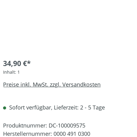
34,90 €*
Inhalt:
1
Preise inkl. MwSt. zzgl. Versandkosten
Sofort verfügbar, Lieferzeit: 2 - 5 Tage
Produktnummer:
DC-100009575
Herstellernummer:
0000 491 0300