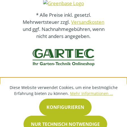
* Alle Preise inkl. gesetzl.
Mehrwertsteuer zzgl.
Versandkosten
und ggf. Nachnahmegebühren, wenn
nicht anders angegeben.
Diese Website verwendet Cookies, um eine bestmögliche
Erfahrung bieten zu können.
Mehr Informationen ...
KONFIGURIEREN
NUR TECHNISCH NOTWENDIGE