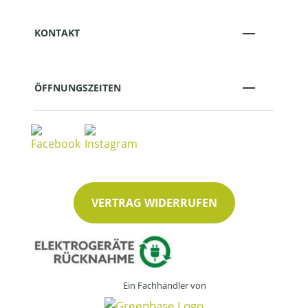
KONTAKT
ÖFFNUNGSZEITEN
VERTRAG WIDERRUFEN
Ein Fachhändler von