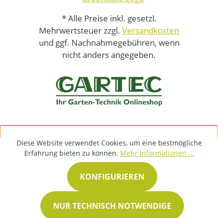
* Alle Preise inkl. gesetzl.
Mehrwertsteuer zzgl.
Versandkosten
und ggf. Nachnahmegebühren, wenn
nicht anders angegeben.
Diese Website verwendet Cookies, um eine bestmögliche
Erfahrung bieten zu können.
Mehr Informationen ...
KONFIGURIEREN
NUR TECHNISCH NOTWENDIGE