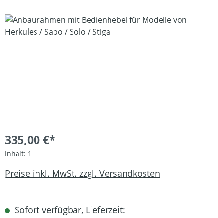
Bildergalerie überspringen
335,00 €*
Inhalt:
1
Preise inkl. MwSt. zzgl. Versandkosten
Sofort verfügbar, Lieferzeit: