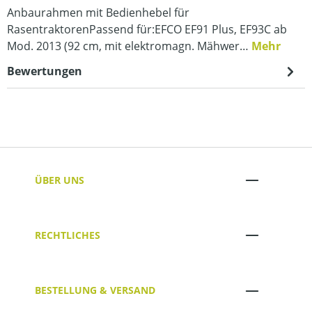
Anbaurahmen mit Bedienhebel für
RasentraktorenPassend für:EFCO EF91 Plus, EF93C ab
Mod. 2013 (92 cm, mit elektromagn. Mähwer…
Mehr
Bewertungen
ÜBER UNS
RECHTLICHES
BESTELLUNG & VERSAND