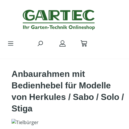
Zum Hauptinhalt springen
Anbaurahmen mit
Bedienhebel für Modelle
von Herkules / Sabo / Solo /
Stiga