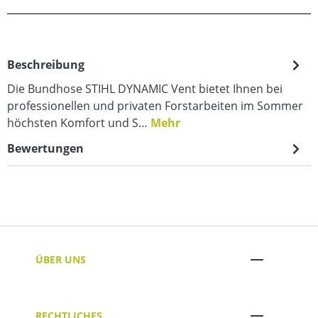
Beschreibung
Die Bundhose STIHL DYNAMIC Vent bietet Ihnen bei
professionellen und privaten Forstarbeiten im Sommer
höchsten Komfort und S…
Mehr
Bewertungen
ÜBER UNS
RECHTLICHES