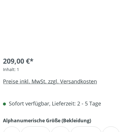
209,00 €*
Inhalt:
1
Preise inkl. MwSt. zzgl. Versandkosten
Sofort verfügbar, Lieferzeit: 2 - 5 Tage
auswählen
Alphanumerische Größe (Bekleidung)