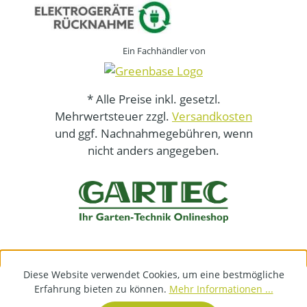
Ein Fachhändler von
* Alle Preise inkl. gesetzl.
Mehrwertsteuer zzgl.
Versandkosten
und ggf. Nachnahmegebühren, wenn
nicht anders angegeben.
Diese Website verwendet Cookies, um eine bestmögliche
Erfahrung bieten zu können.
Mehr Informationen ...