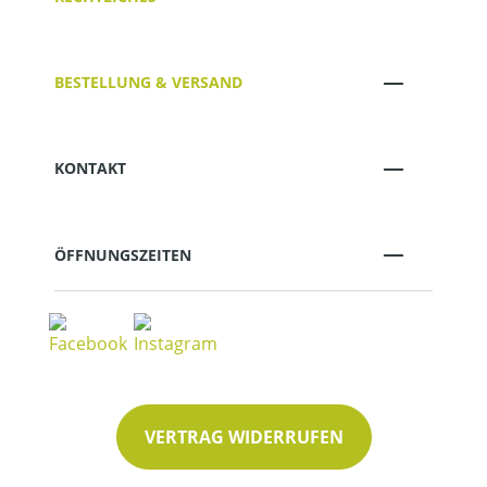
BESTELLUNG & VERSAND
KONTAKT
ÖFFNUNGSZEITEN
VERTRAG WIDERRUFEN