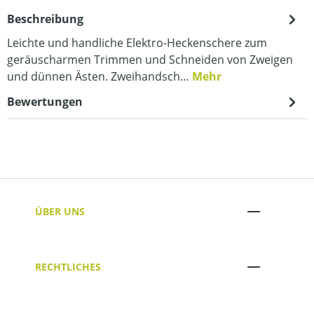
Beschreibung
Leichte und handliche Elektro-Heckenschere zum
geräuscharmen Trimmen und Schneiden von Zweigen
und dünnen Ästen. Zweihandsch…
Mehr
Bewertungen
ÜBER UNS
RECHTLICHES