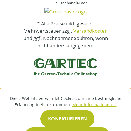
Ein Fachhändler von
* Alle Preise inkl. gesetzl.
Mehrwertsteuer zzgl.
Versandkosten
und ggf. Nachnahmegebühren, wenn
nicht anders angegeben.
Diese Website verwendet Cookies, um eine bestmögliche
Erfahrung bieten zu können.
Mehr Informationen ...
KONFIGURIEREN