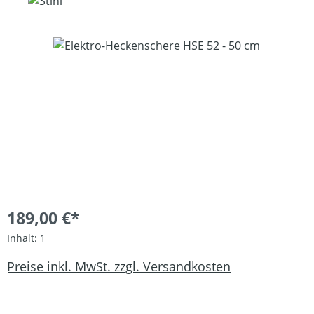
Bildergalerie überspringen
189,00 €*
Inhalt:
1
Preise inkl. MwSt. zzgl. Versandkosten