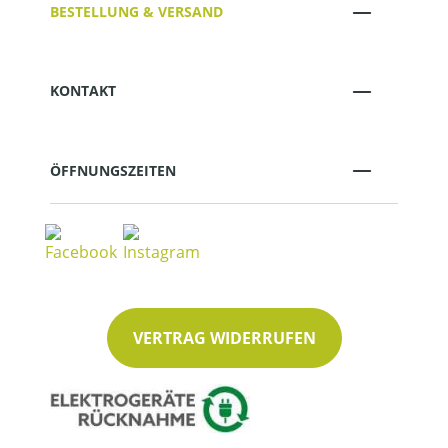
BESTELLUNG & VERSAND
KONTAKT
ÖFFNUNGSZEITEN
VERTRAG WIDERRUFEN