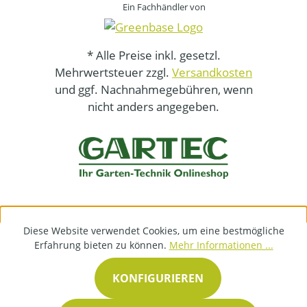
Ein Fachhändler von
* Alle Preise inkl. gesetzl.
Mehrwertsteuer zzgl.
Versandkosten
und ggf. Nachnahmegebühren, wenn
nicht anders angegeben.
Diese Website verwendet Cookies, um eine bestmögliche
Erfahrung bieten zu können.
Mehr Informationen ...
KONFIGURIEREN