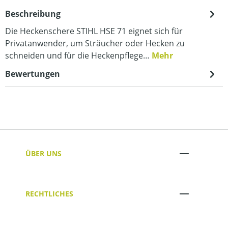
Beschreibung
Die Heckenschere STIHL HSE 71 eignet sich für
Privatanwender, um Sträucher oder Hecken zu
schneiden und für die Heckenpflege…
Mehr
Bewertungen
ÜBER UNS
RECHTLICHES