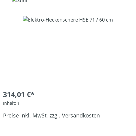
Bildergalerie überspringen
314,01 €*
Inhalt:
1
Preise inkl. MwSt. zzgl. Versandkosten