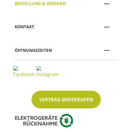
BESTELLUNG & VERSAND
KONTAKT
ÖFFNUNGSZEITEN
VERTRAG WIDERRUFEN