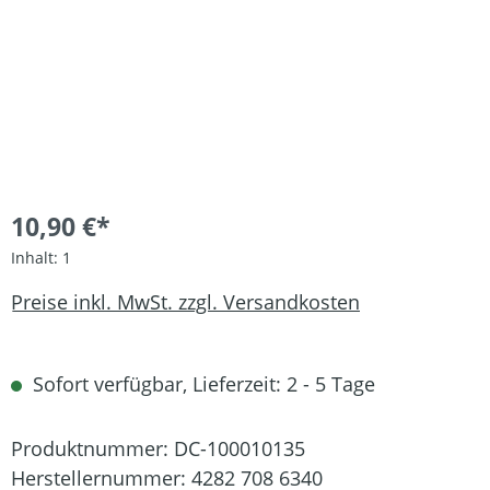
10,90 €*
Inhalt:
1
Preise inkl. MwSt. zzgl. Versandkosten
Sofort verfügbar, Lieferzeit: 2 - 5 Tage
Produktnummer:
DC-100010135
Herstellernummer:
4282 708 6340