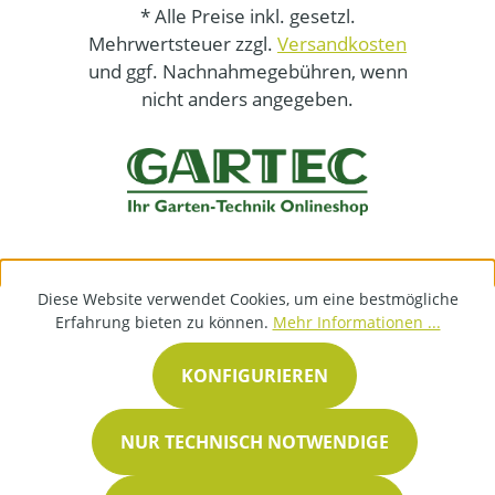
* Alle Preise inkl. gesetzl.
Mehrwertsteuer zzgl.
Versandkosten
und ggf. Nachnahmegebühren, wenn
nicht anders angegeben.
Diese Website verwendet Cookies, um eine bestmögliche
Erfahrung bieten zu können.
Mehr Informationen ...
KONFIGURIEREN
NUR TECHNISCH NOTWENDIGE