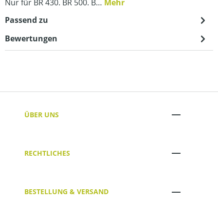
Nur für BR 430. BR 500. B…
Mehr
Passend zu
Bewertungen
ÜBER UNS
RECHTLICHES
BESTELLUNG & VERSAND