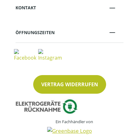
KONTAKT
ÖFFNUNGSZEITEN
VERTRAG WIDERRUFEN
Ein Fachhändler von