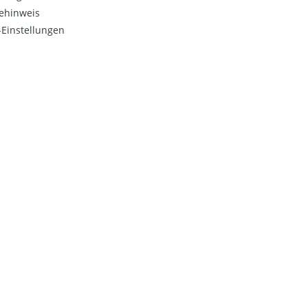
ehinweis
Einstellungen