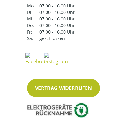
Mo:
07.00 - 16.00 Uhr
Di:
07.00 - 16.00 Uhr
Mi:
07.00 - 16.00 Uhr
Do:
07.00 - 16.00 Uhr
Fr:
07.00 - 16.00 Uhr
Sa:
geschlossen
VERTRAG WIDERRUFEN