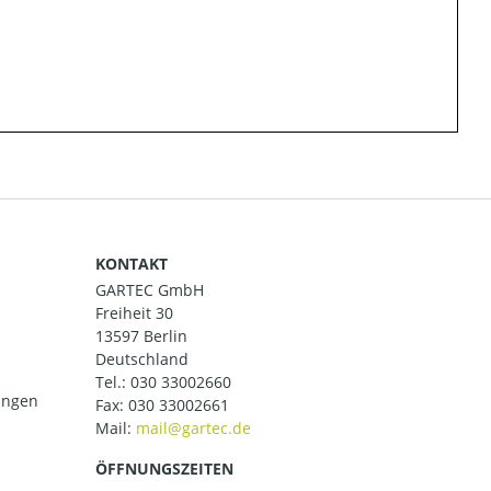
KONTAKT
GARTEC GmbH
Freiheit 30
13597 Berlin
Deutschland
Tel.:
030 33002660
ungen
Fax: 030 33002661
Mail:
ÖFFNUNGSZEITEN