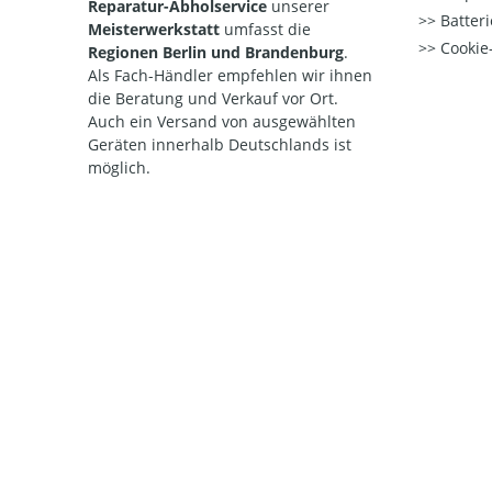
Reparatur-Abholservice
unserer
Batteri
Meisterwerkstatt
umfasst die
Cookie-
Regionen Berlin und Brandenburg
.
Als Fach-Händler empfehlen wir ihnen
die Beratung und Verkauf vor Ort.
Auch ein Versand von ausgewählten
Geräten innerhalb Deutschlands ist
möglich.