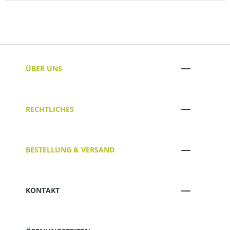
ÜBER UNS
RECHTLICHES
BESTELLUNG & VERSAND
KONTAKT