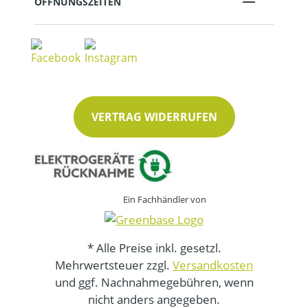
ÖFFNUNGSZEITEN
VERTRAG WIDERRUFEN
Ein Fachhändler von
* Alle Preise inkl. gesetzl.
Mehrwertsteuer zzgl.
Versandkosten
und ggf. Nachnahmegebühren, wenn
nicht anders angegeben.