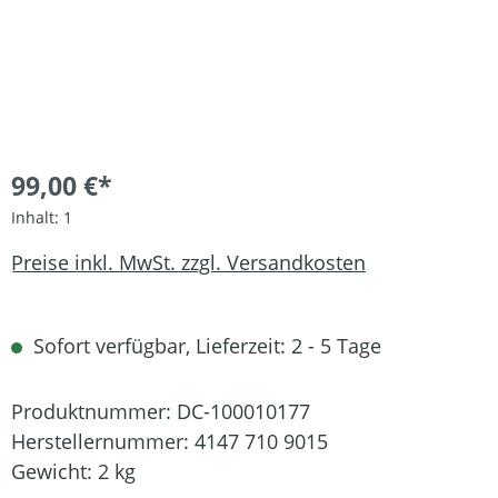
99,00 €*
Inhalt:
1
Preise inkl. MwSt. zzgl. Versandkosten
Sofort verfügbar, Lieferzeit: 2 - 5 Tage
Produktnummer:
DC-100010177
Herstellernummer:
4147 710 9015
Gewicht:
2 kg