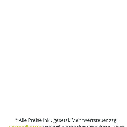
* Alle Preise inkl. gesetzl. Mehrwertsteuer zzgl.