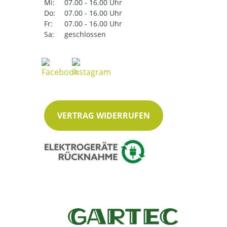
Mi:
07.00 - 16.00 Uhr
Do:
07.00 - 16.00 Uhr
Fr:
07.00 - 16.00 Uhr
Sa:
geschlossen
VERTRAG WIDERRUFEN