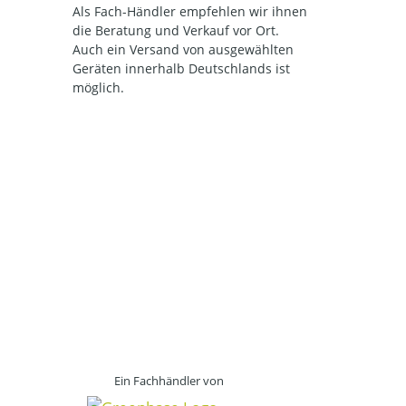
Als Fach-Händler empfehlen wir ihnen
die Beratung und Verkauf vor Ort.
Auch ein Versand von ausgewählten
Geräten innerhalb Deutschlands ist
möglich.
Ein Fachhändler von