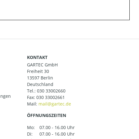
KONTAKT
GARTEC GmbH
Freiheit 30
13597 Berlin
Deutschland
Tel.:
030 33002660
ungen
Fax: 030 33002661
Mail:
ÖFFNUNGSZEITEN
Mo:
07.00 - 16.00 Uhr
Di:
07.00 - 16.00 Uhr