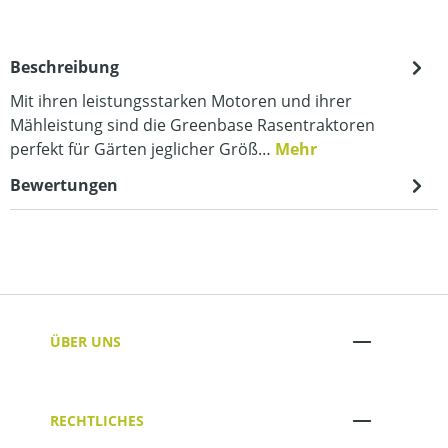
Beschreibung
Mit ihren leistungsstarken Motoren und ihrer
Mähleistung sind die Greenbase Rasentraktoren
perfekt für Gärten jeglicher Größ…
Mehr
Bewertungen
ÜBER UNS
RECHTLICHES