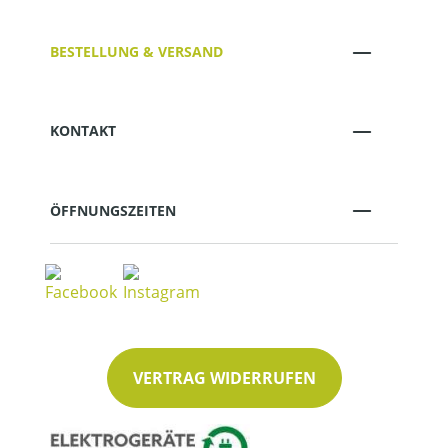
BESTELLUNG & VERSAND
KONTAKT
ÖFFNUNGSZEITEN
VERTRAG WIDERRUFEN