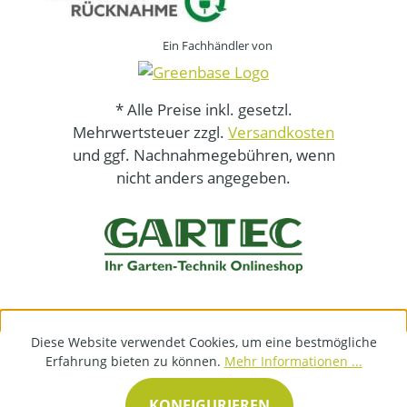
Ein Fachhändler von
* Alle Preise inkl. gesetzl.
Mehrwertsteuer zzgl.
Versandkosten
und ggf. Nachnahmegebühren, wenn
nicht anders angegeben.
Diese Website verwendet Cookies, um eine bestmögliche
Erfahrung bieten zu können.
Mehr Informationen ...
KONFIGURIEREN