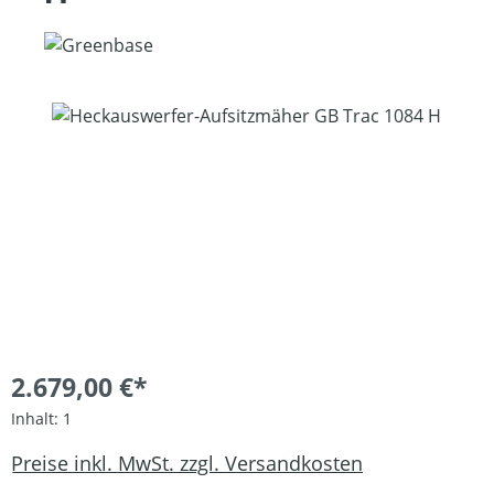
Bildergalerie überspringen
2.679,00 €*
Inhalt:
1
Preise inkl. MwSt. zzgl. Versandkosten