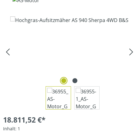
Bildergalerie überspringen
18.811,52 €*
Inhalt:
1