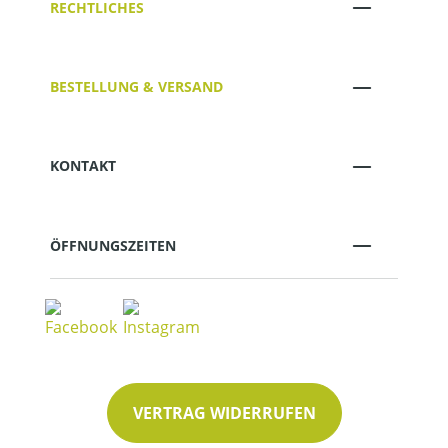
RECHTLICHES
BESTELLUNG & VERSAND
KONTAKT
ÖFFNUNGSZEITEN
VERTRAG WIDERRUFEN