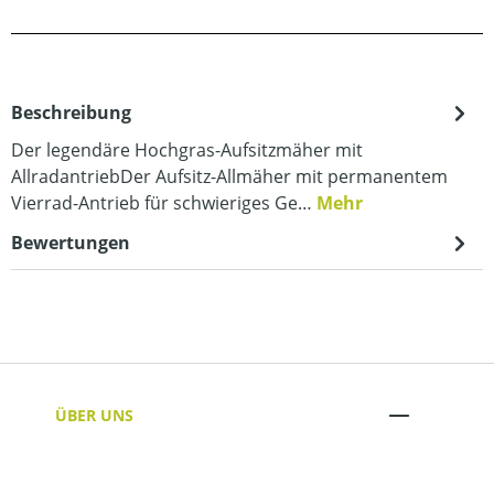
Beschreibung
Der legendäre Hochgras-Aufsitzmäher mit
AllradantriebDer Aufsitz-Allmäher mit permanentem
Vierrad-Antrieb für schwieriges Ge…
Mehr
Bewertungen
ÜBER UNS