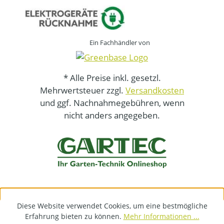
Ein Fachhändler von
* Alle Preise inkl. gesetzl.
Mehrwertsteuer zzgl.
Versandkosten
und ggf. Nachnahmegebühren, wenn
nicht anders angegeben.
Diese Website verwendet Cookies, um eine bestmögliche
Erfahrung bieten zu können.
Mehr Informationen ...