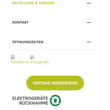
BESTELLUNG & VERSAND
KONTAKT
ÖFFNUNGSZEITEN
VERTRAG WIDERRUFEN