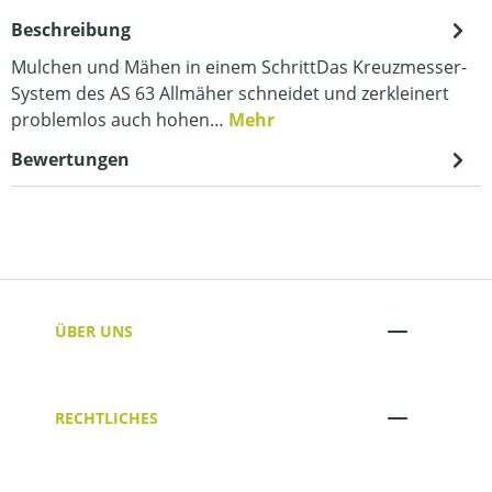
Beschreibung
Mulchen und Mähen in einem SchrittDas Kreuzmesser-
System des AS 63 Allmäher schneidet und zerkleinert
problemlos auch hohen…
Mehr
Bewertungen
ÜBER UNS
RECHTLICHES