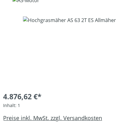
Bildergalerie überspringen
4.876,62 €*
Inhalt:
1
Preise inkl. MwSt. zzgl. Versandkosten