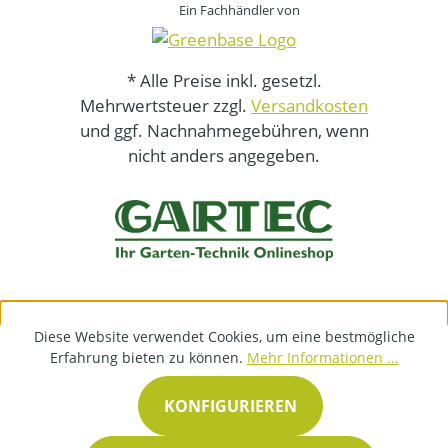
Ein Fachhändler von
* Alle Preise inkl. gesetzl.
Mehrwertsteuer zzgl.
Versandkosten
und ggf. Nachnahmegebühren, wenn
nicht anders angegeben.
Diese Website verwendet Cookies, um eine bestmögliche
Erfahrung bieten zu können.
Mehr Informationen ...
KONFIGURIEREN