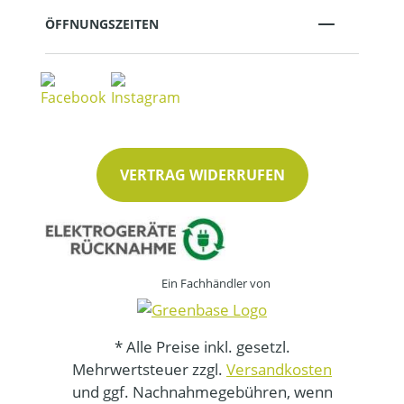
ÖFFNUNGSZEITEN
VERTRAG WIDERRUFEN
Ein Fachhändler von
* Alle Preise inkl. gesetzl.
Mehrwertsteuer zzgl.
Versandkosten
und ggf. Nachnahmegebühren, wenn