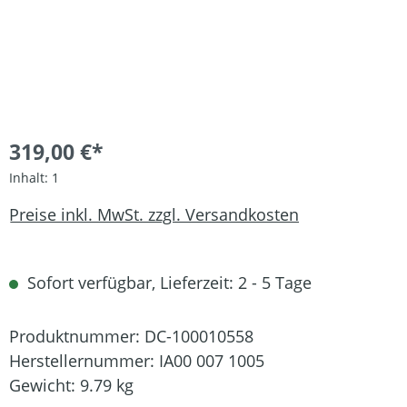
319,00 €*
Inhalt:
1
Preise inkl. MwSt. zzgl. Versandkosten
Sofort verfügbar, Lieferzeit: 2 - 5 Tage
Produktnummer:
DC-100010558
Herstellernummer:
IA00 007 1005
Gewicht:
9.79 kg