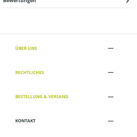
Bewertungen
ÜBER UNS
RECHTLICHES
BESTELLUNG & VERSAND
KONTAKT