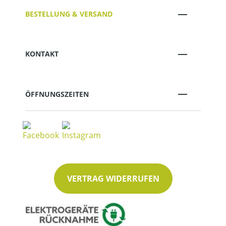
BESTELLUNG & VERSAND
KONTAKT
ÖFFNUNGSZEITEN
VERTRAG WIDERRUFEN