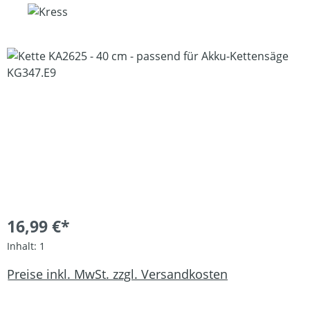
Bildergalerie überspringen
16,99 €*
Inhalt:
1
Preise inkl. MwSt. zzgl. Versandkosten