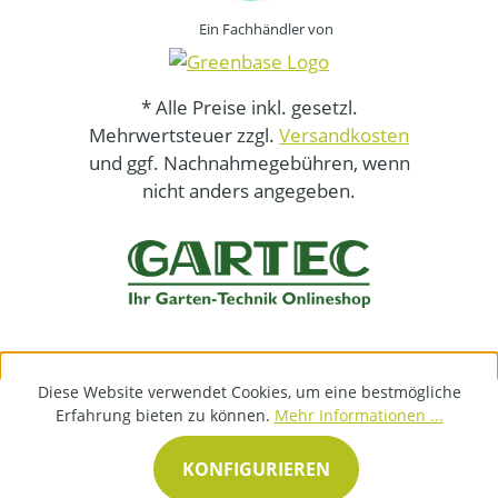
Ein Fachhändler von
* Alle Preise inkl. gesetzl.
Mehrwertsteuer zzgl.
Versandkosten
und ggf. Nachnahmegebühren, wenn
nicht anders angegeben.
Diese Website verwendet Cookies, um eine bestmögliche
Erfahrung bieten zu können.
Mehr Informationen ...
KONFIGURIEREN