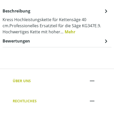
Beschreibung
Kress Hochleistungskette für Kettensäge 40
cm.Professionelles Ersatzteil für die Säge KG347E.9.
Hochwertiges Kette mit hoher…
Mehr
Bewertungen
ÜBER UNS
RECHTLICHES