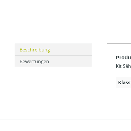
Beschreibung
Produ
Bewertungen
Kit Sä
Klass