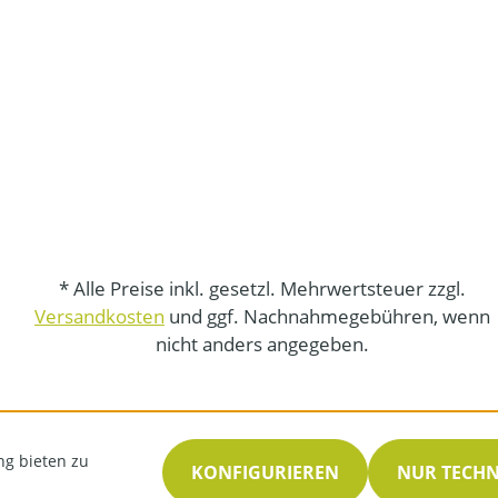
* Alle Preise inkl. gesetzl. Mehrwertsteuer zzgl.
Versandkosten
und ggf. Nachnahmegebühren, wenn
nicht anders angegeben.
ng bieten zu
KONFIGURIEREN
NUR TECH