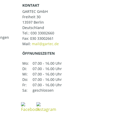
KONTAKT
GARTEC GmbH
Freiheit 30
13597 Berlin
Deutschland
Tel.:
030 33002660
ungen
Fax: 030 33002661
Mail:
ÖFFNUNGSZEITEN
Mo:
07.00 - 16.00 Uhr
Di:
07.00 - 16.00 Uhr
Mi:
07.00 - 16.00 Uhr
Do:
07.00 - 16.00 Uhr
Fr:
07.00 - 16.00 Uhr
Sa:
geschlossen