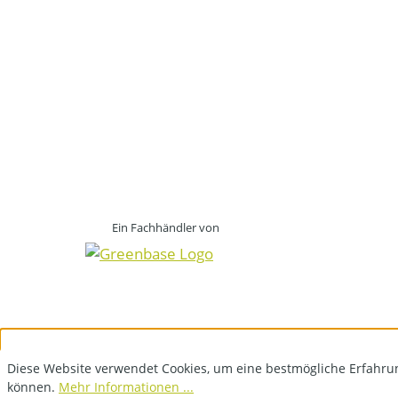
Ein Fachhändler von
Diese Website verwendet Cookies, um eine bestmögliche Erfahru
können.
Mehr Informationen ...