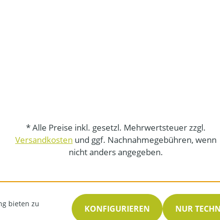
* Alle Preise inkl. gesetzl. Mehrwertsteuer zzgl.
Versandkosten
und ggf. Nachnahmegebühren, wenn
nicht anders angegeben.
ng bieten zu
KONFIGURIEREN
NUR TECH