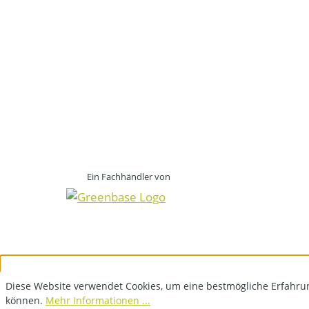
Ein Fachhändler von
Diese Website verwendet Cookies, um eine bestmögliche Erfahru
können.
Mehr Informationen ...