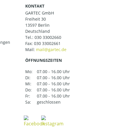
KONTAKT
GARTEC GmbH
Freiheit 30
13597 Berlin
Deutschland
Tel.:
030 33002660
ungen
Fax: 030 33002661
Mail:
ÖFFNUNGSZEITEN
Mo:
07.00 - 16.00 Uhr
Di:
07.00 - 16.00 Uhr
Mi:
07.00 - 16.00 Uhr
Do:
07.00 - 16.00 Uhr
Fr:
07.00 - 16.00 Uhr
Sa:
geschlossen