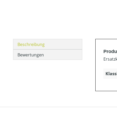
Beschreibung
Produ
Bewertungen
Ersatz
Klass