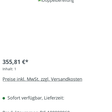
Bildergalerie überspringen
355,81 €*
Inhalt:
1
Preise inkl. MwSt. zzgl. Versandkosten
Sofort verfügbar, Lieferzeit: