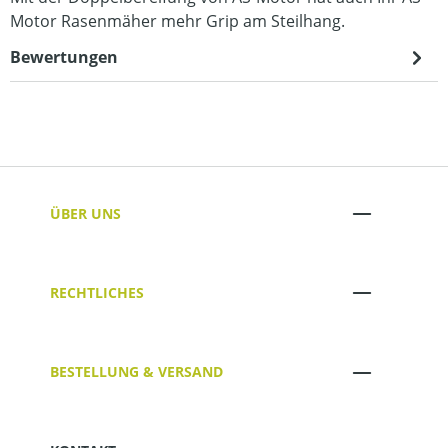
Motor Rasenmäher mehr Grip am Steilhang.
Bewertungen
ÜBER UNS
RECHTLICHES
BESTELLUNG & VERSAND