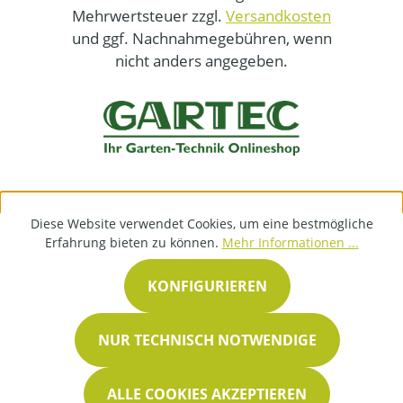
Mehrwertsteuer zzgl.
Versandkosten
und ggf. Nachnahmegebühren, wenn
nicht anders angegeben.
Diese Website verwendet Cookies, um eine bestmögliche
Erfahrung bieten zu können.
Mehr Informationen ...
KONFIGURIEREN
NUR TECHNISCH NOTWENDIGE
ALLE COOKIES AKZEPTIEREN