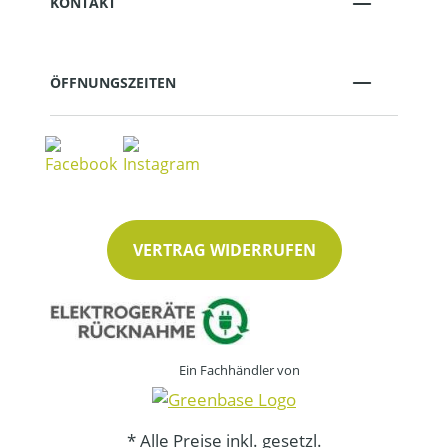
KONTAKT
ÖFFNUNGSZEITEN
VERTRAG WIDERRUFEN
Ein Fachhändler von
* Alle Preise inkl. gesetzl.