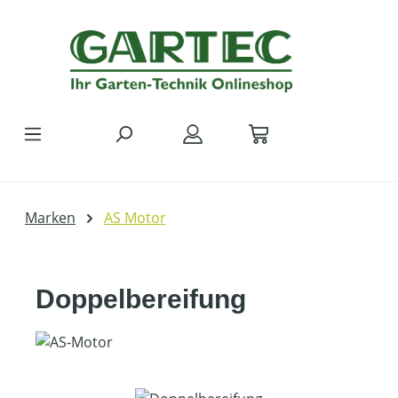
Zum Hauptinhalt springen
Marken
AS Motor
Doppelbereifung