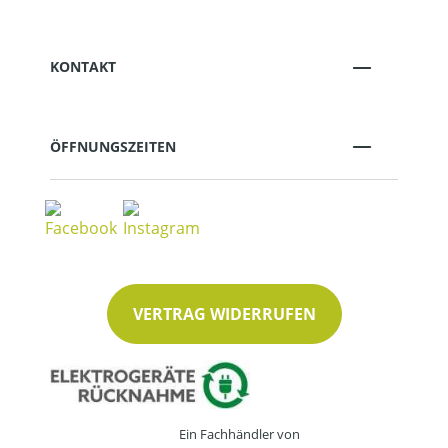
KONTAKT
ÖFFNUNGSZEITEN
VERTRAG WIDERRUFEN
Ein Fachhändler von