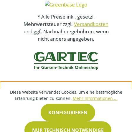
* Alle Preise inkl. gesetzl.
Mehrwertsteuer zzgl.
Versandkosten
und ggf. Nachnahmegebühren, wenn
nicht anders angegeben.
Diese Website verwendet Cookies, um eine bestmögliche
Erfahrung bieten zu können.
Mehr Informationen ...
KONFIGURIEREN
NUR TECHNISCH NOTWENDIGE