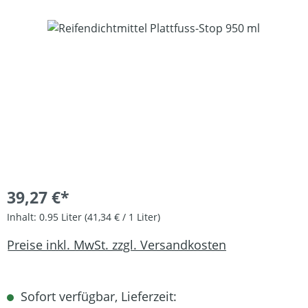
Bildergalerie überspringen
39,27 €*
Inhalt:
0.95 Liter
(41,34 € / 1 Liter)
Preise inkl. MwSt. zzgl. Versandkosten
Sofort verfügbar, Lieferzeit: