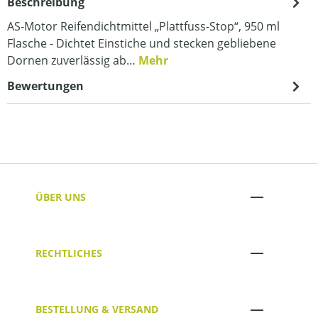
Beschreibung
AS-Motor Reifendichtmittel „Plattfuss-Stop“, 950 ml
Flasche - Dichtet Einstiche und stecken gebliebene
Dornen zuverlässig ab…
Mehr
Bewertungen
ÜBER UNS
RECHTLICHES
BESTELLUNG & VERSAND