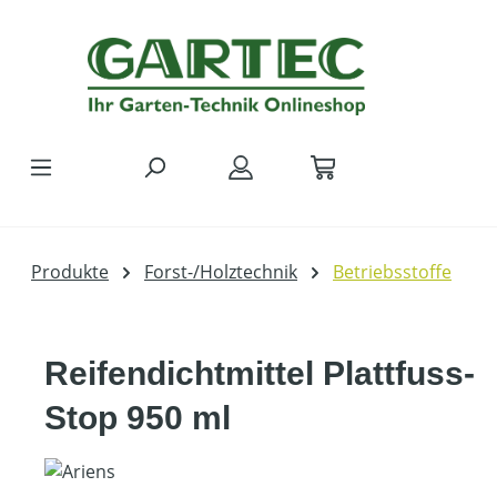
Zum Hauptinhalt springen
Produkte
Forst-/Holztechnik
Betriebsstoffe
Reifendichtmittel Plattfuss-
Stop 950 ml