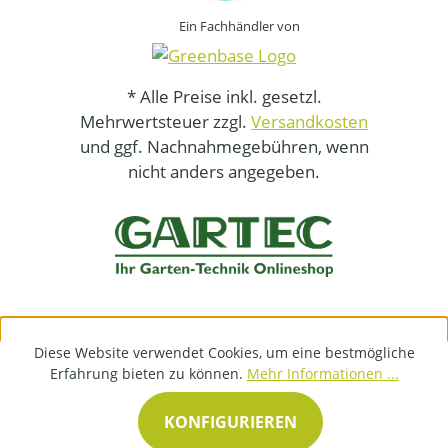
Ein Fachhändler von
* Alle Preise inkl. gesetzl.
Mehrwertsteuer zzgl.
Versandkosten
und ggf. Nachnahmegebühren, wenn
nicht anders angegeben.
Diese Website verwendet Cookies, um eine bestmögliche
Erfahrung bieten zu können.
Mehr Informationen ...
KONFIGURIEREN