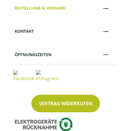
BESTELLUNG & VERSAND
KONTAKT
ÖFFNUNGSZEITEN
VERTRAG WIDERRUFEN