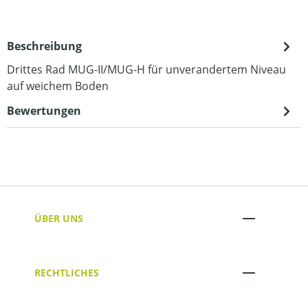
Beschreibung
Drittes Rad MUG-II/MUG-H für unverandertem Niveau
auf weichem Boden
Bewertungen
ÜBER UNS
RECHTLICHES