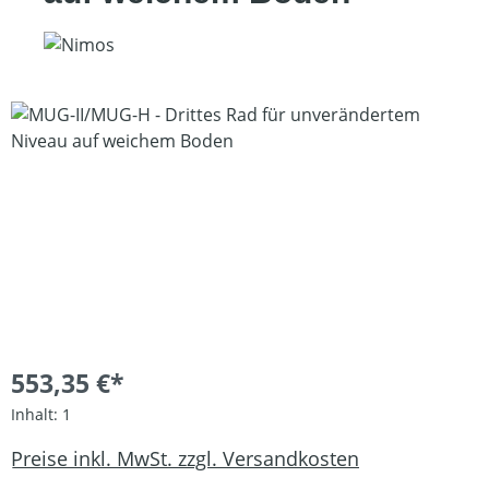
Bildergalerie überspringen
553,35 €*
Inhalt:
1
Preise inkl. MwSt. zzgl. Versandkosten