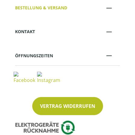
BESTELLUNG & VERSAND
KONTAKT
ÖFFNUNGSZEITEN
VERTRAG WIDERRUFEN