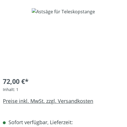
Bildergalerie überspringen
72,00 €*
Inhalt:
1
Preise inkl. MwSt. zzgl. Versandkosten
Sofort verfügbar, Lieferzeit: