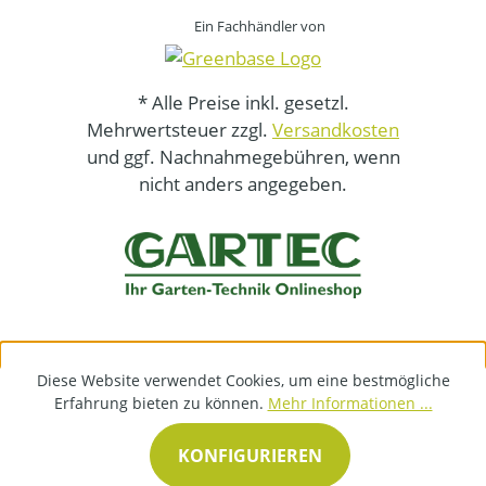
Ein Fachhändler von
* Alle Preise inkl. gesetzl.
Mehrwertsteuer zzgl.
Versandkosten
und ggf. Nachnahmegebühren, wenn
nicht anders angegeben.
Diese Website verwendet Cookies, um eine bestmögliche
Erfahrung bieten zu können.
Mehr Informationen ...
KONFIGURIEREN