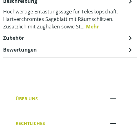
Beschreibung
Hochwertige Entastungssäge für Teleskopschaft.
Hartverchromtes Sägeblatt mit Räumschlitzen.
Zusätzlich mit Zughaken sowie St…
Mehr
Zubehör
Bewertungen
ÜBER UNS
RECHTLICHES