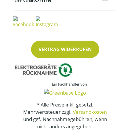
ÖFFNUNGSZEITEN
VERTRAG WIDERRUFEN
Ein Fachhändler von
* Alle Preise inkl. gesetzl.
Mehrwertsteuer zzgl.
Versandkosten
und ggf. Nachnahmegebühren, wenn
nicht anders angegeben.