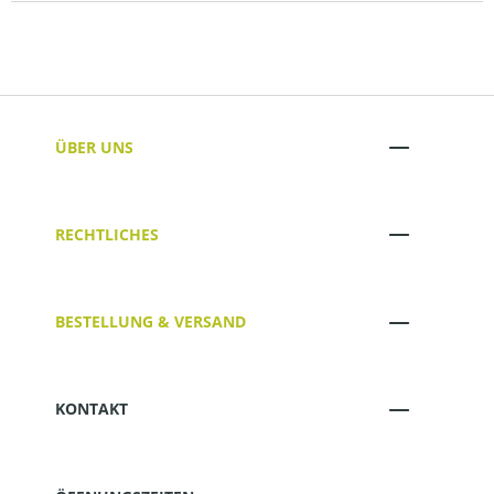
ÜBER UNS
RECHTLICHES
BESTELLUNG & VERSAND
KONTAKT