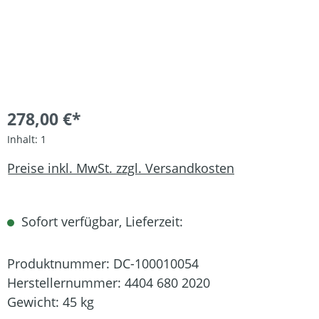
278,00 €*
Inhalt:
1
Preise inkl. MwSt. zzgl. Versandkosten
Sofort verfügbar, Lieferzeit:
Produktnummer:
DC-100010054
Herstellernummer:
4404 680 2020
Gewicht:
45 kg