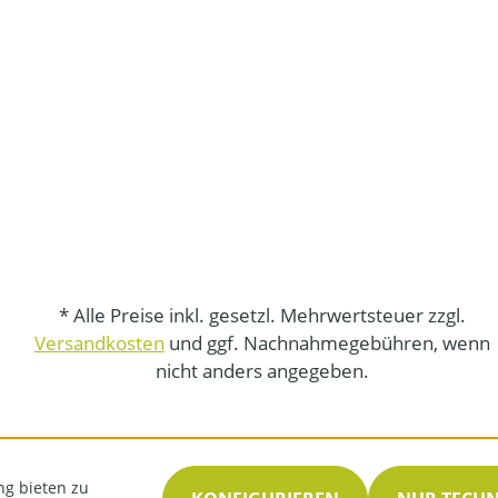
* Alle Preise inkl. gesetzl. Mehrwertsteuer zzgl.
Versandkosten
und ggf. Nachnahmegebühren, wenn
nicht anders angegeben.
ng bieten zu