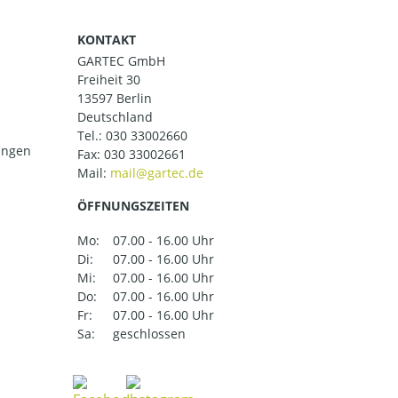
KONTAKT
GARTEC GmbH
Freiheit 30
13597 Berlin
Deutschland
Tel.:
030 33002660
ungen
Fax: 030 33002661
Mail:
ÖFFNUNGSZEITEN
Mo:
07.00 - 16.00 Uhr
Di:
07.00 - 16.00 Uhr
Mi:
07.00 - 16.00 Uhr
Do:
07.00 - 16.00 Uhr
Fr:
07.00 - 16.00 Uhr
Sa:
geschlossen