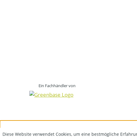
Ein Fachhändler von
Diese Website verwendet Cookies, um eine bestmögliche Erfahru