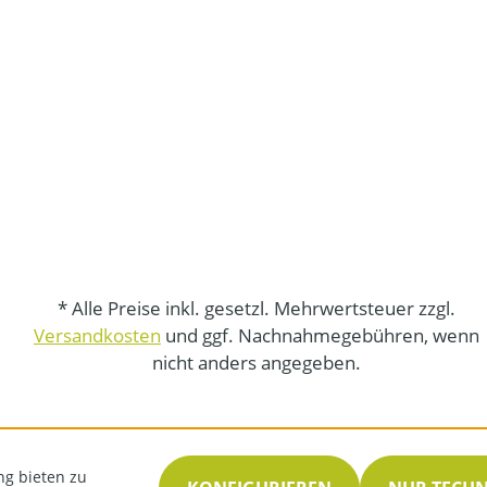
* Alle Preise inkl. gesetzl. Mehrwertsteuer zzgl.
Versandkosten
und ggf. Nachnahmegebühren, wenn
nicht anders angegeben.
ng bieten zu