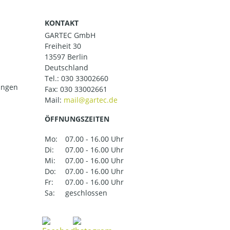
KONTAKT
GARTEC GmbH
Freiheit 30
13597 Berlin
Deutschland
Tel.:
030 33002660
ungen
Fax: 030 33002661
Mail:
ÖFFNUNGSZEITEN
Mo:
07.00 - 16.00 Uhr
Di:
07.00 - 16.00 Uhr
Mi:
07.00 - 16.00 Uhr
Do:
07.00 - 16.00 Uhr
Fr:
07.00 - 16.00 Uhr
Sa:
geschlossen