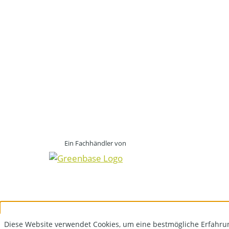
Ein Fachhändler von
Diese Website verwendet Cookies, um eine bestmögliche Erfahru