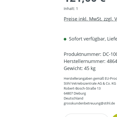
Inhalt:
1
Preise inkl. MwSt. zzgl.
Sofort verfügbar, Liefe
Produktnummer:
DC-10
Herstellernummer:
4864
Gewicht:
45 kg
Herstellerangaben gemäß EU-Prod
Stihl Vetriebszentrale AG & Co. KG
Robert-Bosch-Straße 13
64807 Dieburg
Deutschland
grosskundenbetreuung@stihl.de