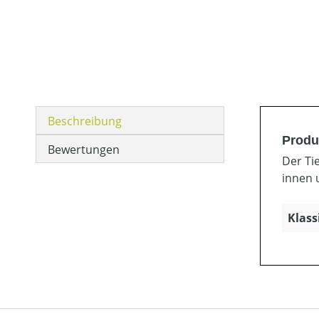
Beschreibung
Produ
Bewertungen
Der Ti
innen 
Klass