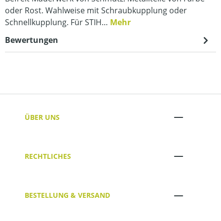
oder Rost. Wahlweise mit Schraubkupplung oder
Schnellkupplung. Für STIH…
Mehr
Bewertungen
ÜBER UNS
RECHTLICHES
BESTELLUNG & VERSAND