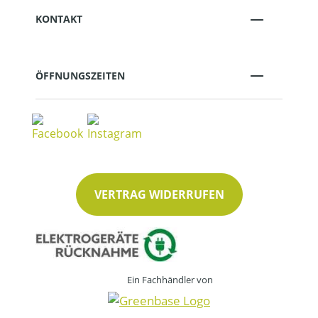
KONTAKT
ÖFFNUNGSZEITEN
VERTRAG WIDERRUFEN
Ein Fachhändler von