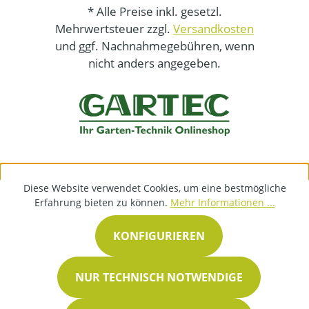
* Alle Preise inkl. gesetzl.
Mehrwertsteuer zzgl.
Versandkosten
und ggf. Nachnahmegebühren, wenn
nicht anders angegeben.
Diese Website verwendet Cookies, um eine bestmögliche
Erfahrung bieten zu können.
Mehr Informationen ...
KONFIGURIEREN
NUR TECHNISCH NOTWENDIGE