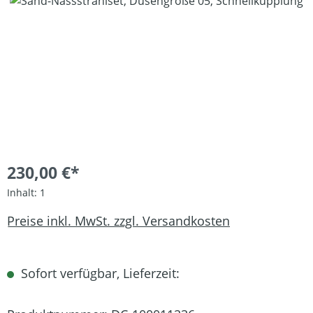
Bildergalerie überspringen
230,00 €*
Inhalt:
1
Preise inkl. MwSt. zzgl. Versandkosten
Sofort verfügbar, Lieferzeit: