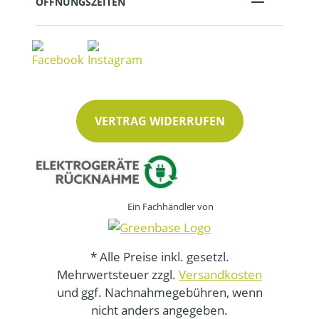
ÖFFNUNGSZEITEN
VERTRAG WIDERRUFEN
Ein Fachhändler von
* Alle Preise inkl. gesetzl.
Mehrwertsteuer zzgl.
Versandkosten
und ggf. Nachnahmegebühren, wenn
nicht anders angegeben.