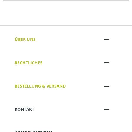
ÜBER UNS
RECHTLICHES
BESTELLUNG & VERSAND
KONTAKT