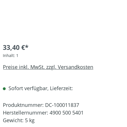
33,40 €*
Inhalt:
1
Preise inkl. MwSt. zzgl. Versandkosten
Sofort verfügbar, Lieferzeit:
Produktnummer:
DC-100011837
Herstellernummer:
4900 500 5401
Gewicht:
5 kg